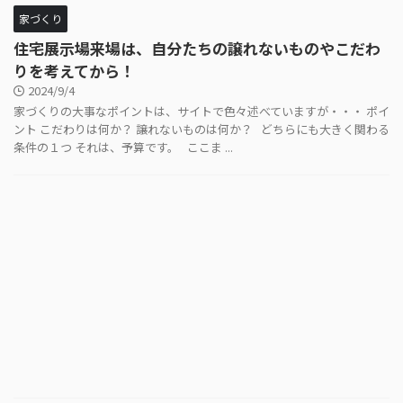
家づくり
住宅展示場来場は、自分たちの譲れないものやこだわ
りを考えてから！
2024/9/4
家づくりの大事なポイントは、サイトで色々述べていますが・・・ ポイ
ント こだわりは何か？ 譲れないものは何か？ どちらにも大きく関わる
条件の１つ それは、予算です。 ここま ...