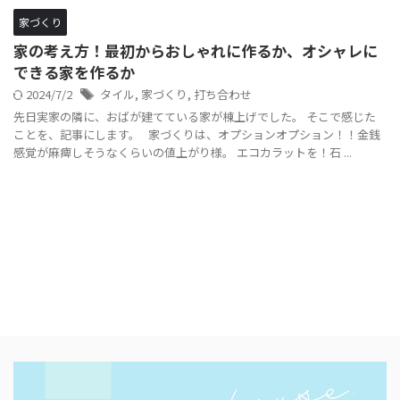
家づくり
家の考え方！最初からおしゃれに作るか、オシャレに
できる家を作るか
2024/7/2
タイル
,
家づくり
,
打ち合わせ
先日実家の隣に、おばが建てている家が棟上げでした。 そこで感じた
ことを、記事にします。 家づくりは、オプションオプション！！金銭
感覚が麻痺しそうなくらいの値上がり様。 エコカラットを！石 ...