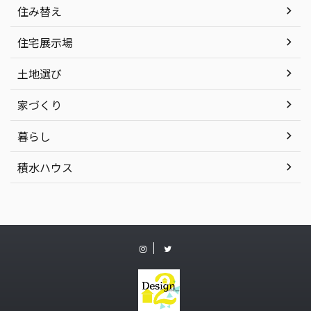
住み替え
住宅展示場
土地選び
家づくり
暮らし
積水ハウス