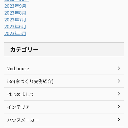
2023年9月
2023年8月
2023年7月
2023年6月
2023年5月
カテゴリー
2nd.house
i3e(家づくり実例紹介)
はじめまして
インテリア
ハウスメーカー