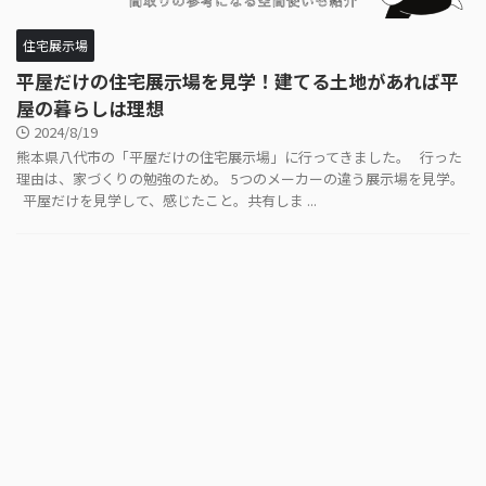
住宅展示場
平屋だけの住宅展示場を見学！建てる土地があれば平
屋の暮らしは理想
2024/8/19
熊本県八代市の「平屋だけの住宅展示場」に行ってきました。 行った
理由は、家づくりの勉強のため。 5つのメーカーの違う展示場を見学。
平屋だけを見学して、感じたこと。共有しま ...