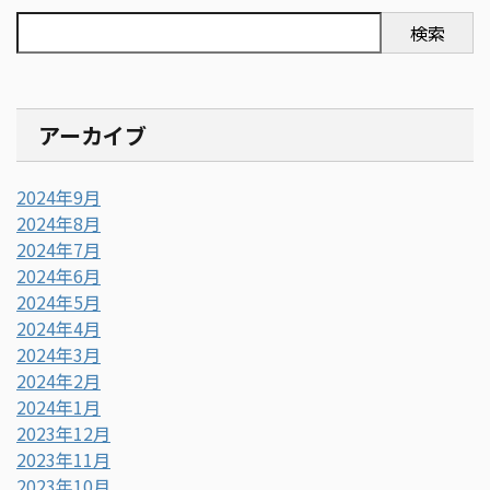
検索
アーカイブ
2024年9月
2024年8月
2024年7月
2024年6月
2024年5月
2024年4月
2024年3月
2024年2月
2024年1月
2023年12月
2023年11月
2023年10月