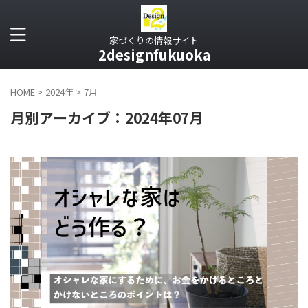
家づくりの情報サイト
2designfukuoka
HOME
>
2024年
>
7月
月別アーカイブ：2024年07月