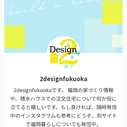
2designfukuoka
2designfukuokaです。 福岡の家づくり情報
や、積水ハウスでの注文住宅について何か役に
立てると嬉しいです。もし良ければ、随時発信
中のインスタグラムも参考にどうぞ。別サイト
で福岡暮らしについても発信中。