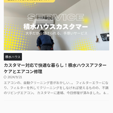
積水ハウス
カスタマー対応で快適な暮らし！積水ハウスアフター
ケアとエアコン修理
2024/9/21
エアコンの、自動クリーニング音がおかしい...。 フィルターエラーにな
り、フィルターを外してクリーニングをしなげれば使えるものの、不調
のリビングエアコン。 カスタマーに連絡、今日修理が済みました。 & ...