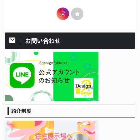
お問い合わせ
紹介制度