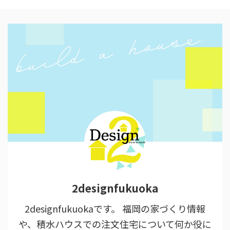
2designfukuoka
2designfukuokaです。 福岡の家づくり情報
や、積水ハウスでの注文住宅について何か役に