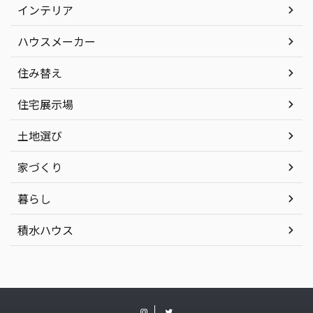
インテリア
ハウスメーカー
住み替え
住宅展示場
土地選び
家づくり
暮らし
積水ハウス