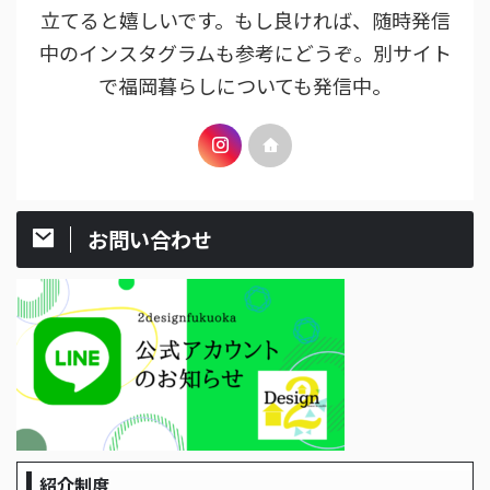
立てると嬉しいです。もし良ければ、随時発信
中のインスタグラムも参考にどうぞ。別サイト
で福岡暮らしについても発信中。
お問い合わせ
紹介制度