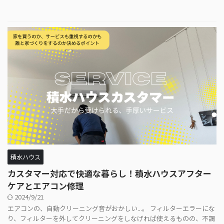
積水ハウス
カスタマー対応で快適な暮らし！積水ハウスアフター
ケアとエアコン修理
2024/9/21
エアコンの、自動クリーニング音がおかしい...。 フィルターエラーにな
り、フィルターを外してクリーニングをしなげれば使えるものの、不調