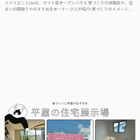
イイイエことi3eは、サイト型オープンハウス 家づくりの体験談や、住
まいの間取りやおすすめをオーナーさんが紹介! 家づくりのイメージ ...