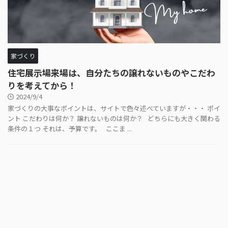
家づくり
住宅展示場来場は、自分たちの譲れないものやこだわ
りを考えてから！
2024/9/4
家づくりの大事なポイントは、サイトで色々述べていますが・・・ ポイ
ント こだわりは何か？ 譲れないものは何か？ どちらにも大きく関わる
条件の１つ それは、予算です。 ここま ...