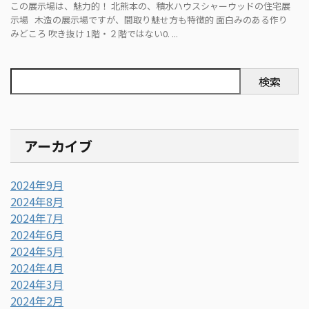
この展示場は、魅力的！ 北熊本の、積水ハウスシャーウッドの住宅展
示場 木造の展示場ですが、間取り魅せ方も特徴的 面白みのある作り
みどころ 吹き抜け 1階・２階ではない0. ...
検索
アーカイブ
2024年9月
2024年8月
2024年7月
2024年6月
2024年5月
2024年4月
2024年3月
2024年2月