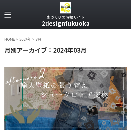
家づくりの情報サイト
2designfukuoka
HOME
>
2024年
>
3月
月別アーカイブ：2024年03月