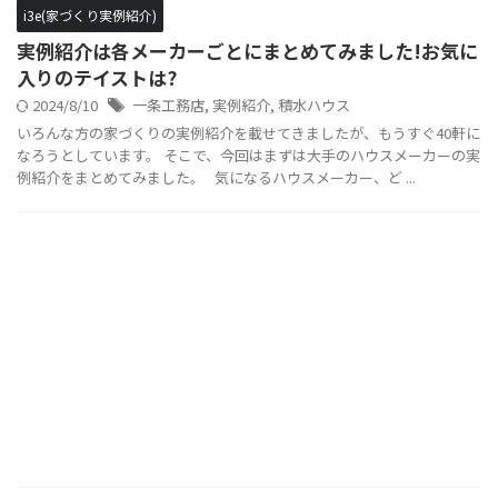
i3e(家づくり実例紹介)
実例紹介は各メーカーごとにまとめてみました!お気に
入りのテイストは?
2024/8/10
一条工務店
,
実例紹介
,
積水ハウス
いろんな方の家づくりの実例紹介を載せてきましたが、もうすぐ40軒に
なろうとしています。 そこで、今回はまずは大手のハウスメーカーの実
例紹介をまとめてみました。 気になるハウスメーカー、ど ...