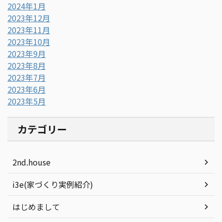
2024年1月
2023年12月
2023年11月
2023年10月
2023年9月
2023年8月
2023年7月
2023年6月
2023年5月
カテゴリー
2nd.house
i3e(家づくり実例紹介)
はじめまして