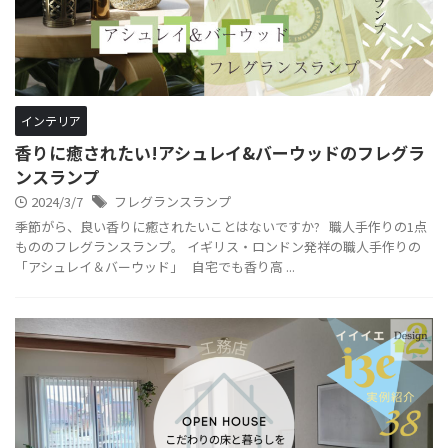
インテリア
香りに癒されたい!アシュレイ&バーウッドのフレグラ
ンスランプ
2024/3/7
フレグランスランプ
季節がら、良い香りに癒されたいことはないですか? 職人手作りの1点
もののフレグランスランプ。 イギリス・ロンドン発祥の職人手作りの
「アシュレイ＆バーウッド」 自宅でも香り高 ...