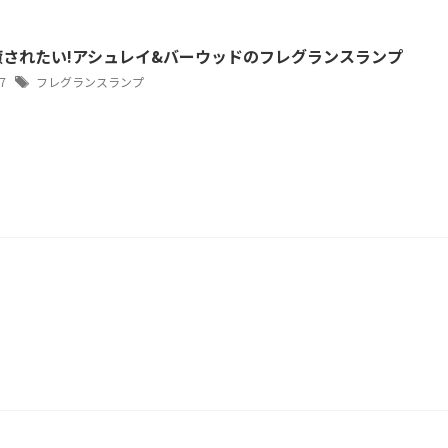
癒されたい!アシュレイ&バーウッドのフレグランスランプ
/7
フレグランスランプ