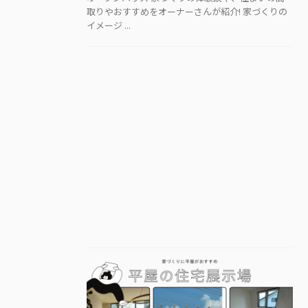
取りやおすすめをオーナーさんが紹介! 家づくりの
イメージ ...