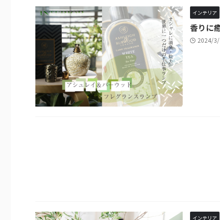
インテリア
香りに
2024/3
インテリア