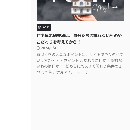
家づくり
住宅展示場来場は、自分たちの譲れないものや
こだわりを考えてから！
2024/9/4
家づくりの大事なポイントは、サイトで色々述べて
いますが・・・ ポイント こだわりは何か？ 譲れな
いものは何か？ どちらにも大きく関わる条件の１
つ それは、予算です。 ここま ...