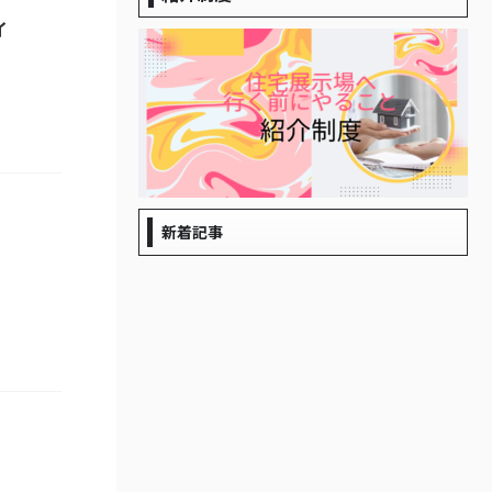
イ
新着記事