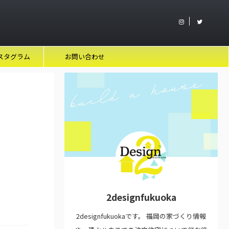
スタグラム
お問い合わせ
2designfukuoka
2designfukuokaです。 福岡の家づくり情報