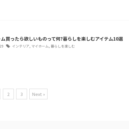
ム買ったら欲しいものって何?暮らしを楽しむアイテム10選
/29
インテリア
,
マイホーム
,
暮らしを楽しむ
2
3
Next »