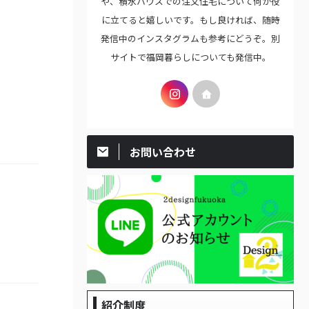
や、積水ハウスでの注文住宅について何か役
に立てると嬉しいです。もし良ければ、随時
発信中のインスタグラムも参考にどうぞ。別
サイトで福岡暮らしについても発信中。
お問い合わせ
紹介制度