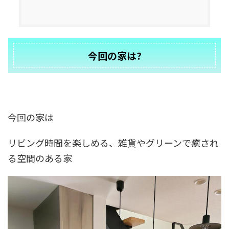
今回の家は?
今回の家は
リビング時間を楽しめる、雑貨やグリーンで癒され
る空間のある家