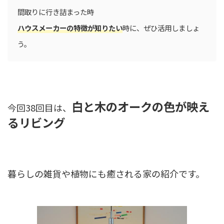
間取りに行き詰まった時
ハウスメーカーの特徴が知りたい
時に、ぜひ活用しましょ
う。
白と木のオークの色が映え
今回38回目は、
るリビング
暮らしの雑貨や植物にも癒される家の紹介です。