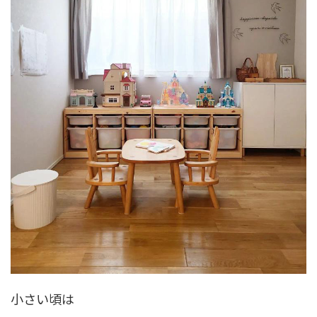
小さい頃は