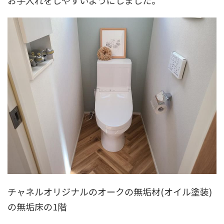
チャネルオリジナルのオークの無垢材(オイル塗装)
の無垢床の1階