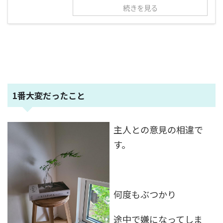
続きを見る
1番大変だったこと
主人との意見の相違で
す。
何度もぶつかり
途中で嫌になってしま