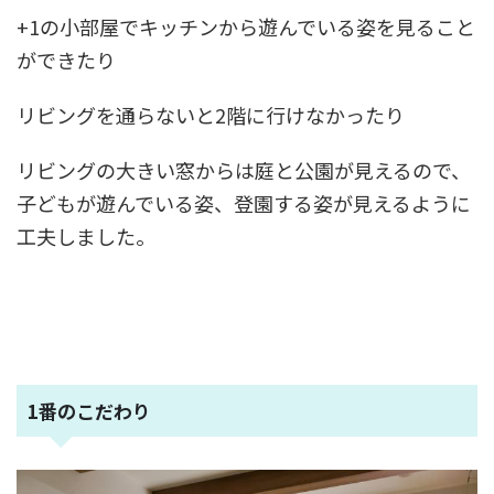
+1の小部屋でキッチンから遊んでいる姿を見ること
ができたり
リビングを通らないと2階に行けなかったり
リビングの大きい窓からは庭と公園が見えるので、
子どもが遊んでいる姿、登園する姿が見えるように
工夫しました。
1番のこだわり