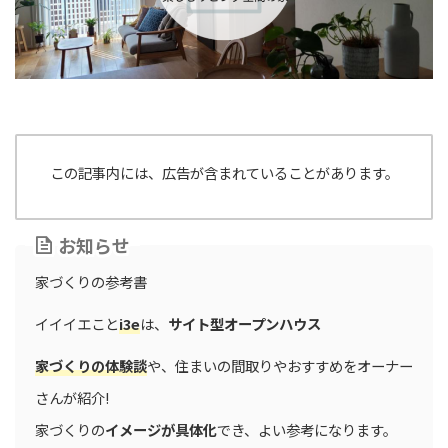
この記事内には、広告が含まれていることがあります。
お知らせ
家づくりの参考書
イイイエこと
i3e
は、
サイト型オープンハウス
家づくりの体験談
や、住まいの間取りやおすすめをオーナー
さんが紹介!
家づくりの
イメージが具体化
でき、よい参考になります。