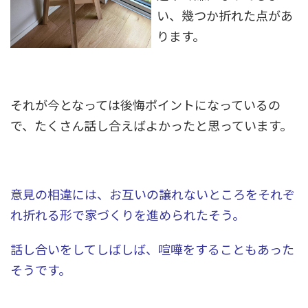
い、幾つか折れた点があ
ります。
それが今となっては後悔ポイントになっているの
で、たくさん話し合えばよかったと思っています。
意見の相違には、お互いの譲れないところをそれぞ
れ折れる形で家づくりを進められたそう。
話し合いをしてしばしば、喧嘩をすることもあった
そうです。