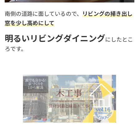
南側の道路に面しているので、
リビングの掃き出し
窓を少し高めにして
明るいリビングダイニング
にしたとこ
ろです。