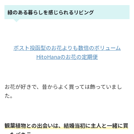
緑のある暮らしを感じられるリビング
ポスト投函型のお花よりも数倍のボリューム
HitoHanaのお花の定期便
お花が好きで、昔からよく買っては飾っていまし
た。
観葉植物との出会いは、結婚当初に主人と一緒に買