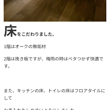
床
をこだわりました。
1階はオークの無垢材
2階は挽き板ですが、梅雨の時はベタつかず快適で
す。
また、キッチンの床、トイレの床はフロアタイルに
して
お手入れをしやすいようにしました。