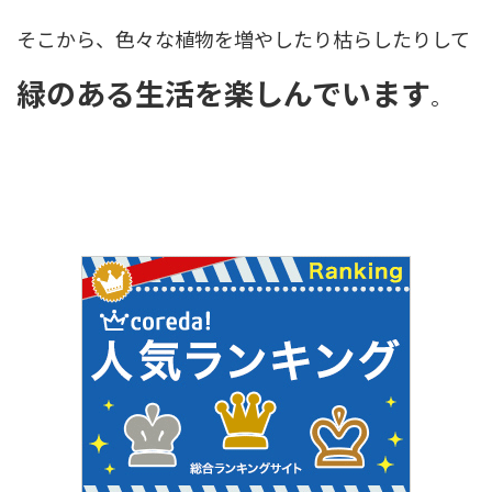
そこから、色々な植物を増やしたり枯らしたりして
緑のある生活を楽しんでいます
。