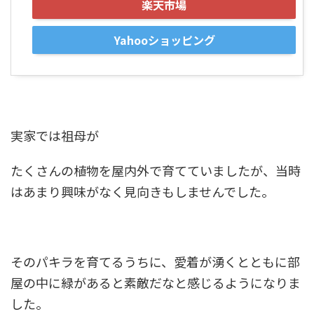
楽天市場
Yahooショッピング
実家では祖母が
たくさんの植物を屋内外で育てていましたが、当時
はあまり興味がなく見向きもしませんでした。
そのパキラを育てるうちに、愛着が湧くとともに部
屋の中に緑があると素敵だなと感じるようになりま
した。