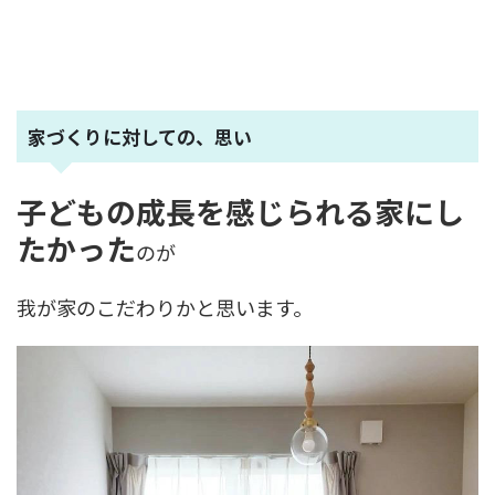
家づくりに対しての、思い
子どもの成長を感じられる家にし
たかった
のが
我が家のこだわりかと思います。