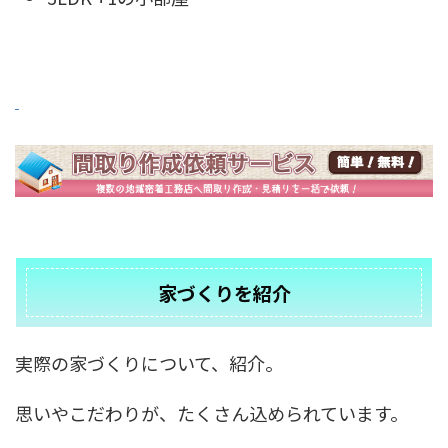
家づくりを紹介
実際の家づくりについて、紹介。
思いやこだわりが、たくさん込められています。