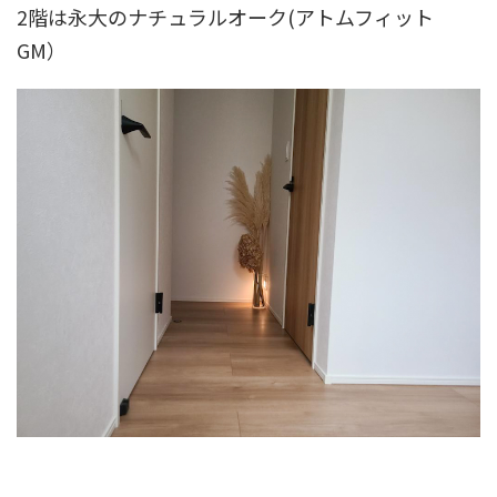
2階は永大のナチュラルオーク(アトムフィット
GM）