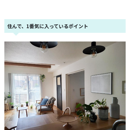
住んで、1番気に入っているポイント