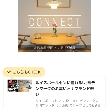
こちらもCHECK
ルイスポールセンに憧れる!北欧デ
ンマークの名高い照明ブランド選
び
ルイスポールセン 北欧生まれ デンマークの
照明ブランド 近代照明のルーツとしても名高