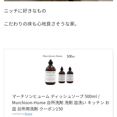
ニッチに好きなもの
こだわりの床も心地良さそうな家。
マーチソンヒューム ディッシュソープ 500ml /
Murchison-Hume 台所洗剤 洗剤 皿洗い キッチン お
皿 台所用洗剤 クーポン150
created by
Rinker