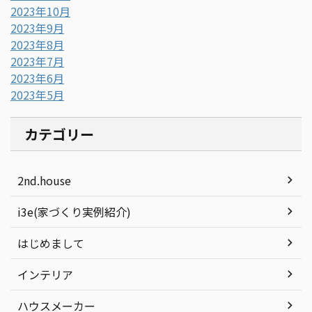
2023年10月
2023年9月
2023年8月
2023年7月
2023年6月
2023年5月
カテゴリー
2nd.house
i3e(家づくり実例紹介)
はじめまして
インテリア
ハウスメーカー