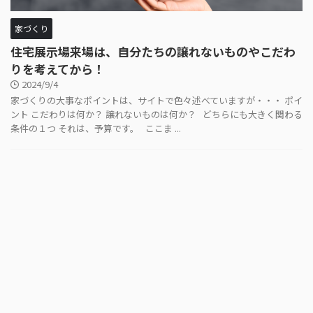
家づくり
住宅展示場来場は、自分たちの譲れないものやこだわ
りを考えてから！
2024/9/4
家づくりの大事なポイントは、サイトで色々述べていますが・・・ ポイ
ント こだわりは何か？ 譲れないものは何か？ どちらにも大きく関わる
条件の１つ それは、予算です。 ここま ...