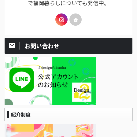
で福岡暮らしについても発信中。
お問い合わせ
紹介制度