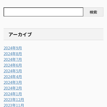
検索
アーカイブ
2024年9月
2024年8月
2024年7月
2024年6月
2024年5月
2024年4月
2024年3月
2024年2月
2024年1月
2023年12月
2023年11月