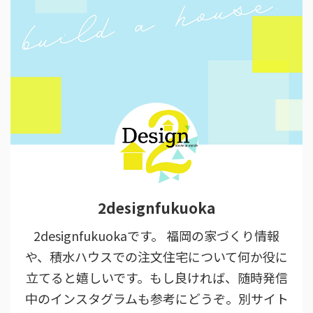
2designfukuoka
2designfukuokaです。 福岡の家づくり情報
や、積水ハウスでの注文住宅について何か役に
立てると嬉しいです。もし良ければ、随時発信
中のインスタグラムも参考にどうぞ。別サイト