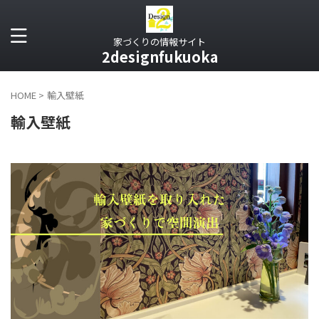
家づくりの情報サイト
2designfukuoka
HOME
>
輸入壁紙
輸入壁紙