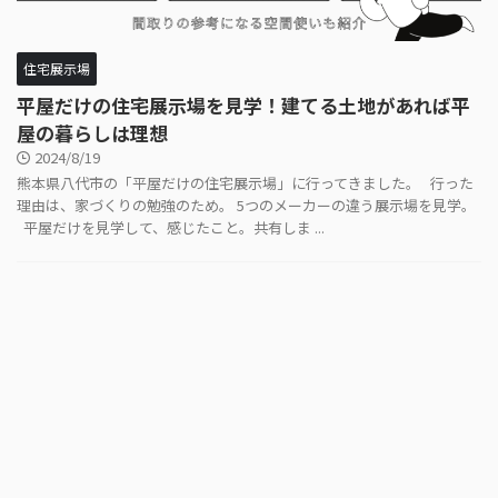
住宅展示場
平屋だけの住宅展示場を見学！建てる土地があれば平
屋の暮らしは理想
2024/8/19
熊本県八代市の「平屋だけの住宅展示場」に行ってきました。 行った
理由は、家づくりの勉強のため。 5つのメーカーの違う展示場を見学。
平屋だけを見学して、感じたこと。共有しま ...