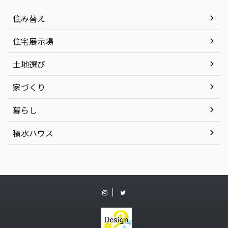
住み替え
住宅展示場
土地選び
家づくり
暮らし
積水ハウス