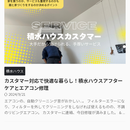
積水ハウス
カスタマー対応で快適な暮らし！積水ハウスアフター
ケアとエアコン修理
2024/9/21
エアコンの、自動クリーニング音がおかしい...。 フィルターエラーにな
り、フィルターを外してクリーニングをしなげれば使えるものの、不調
のリビングエアコン。 カスタマーに連絡、今日修理が済みました。 & ...