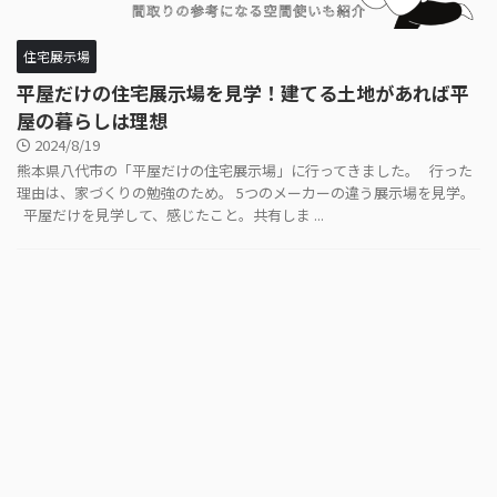
住宅展示場
平屋だけの住宅展示場を見学！建てる土地があれば平
屋の暮らしは理想
2024/8/19
熊本県八代市の「平屋だけの住宅展示場」に行ってきました。 行った
理由は、家づくりの勉強のため。 5つのメーカーの違う展示場を見学。
平屋だけを見学して、感じたこと。共有しま ...