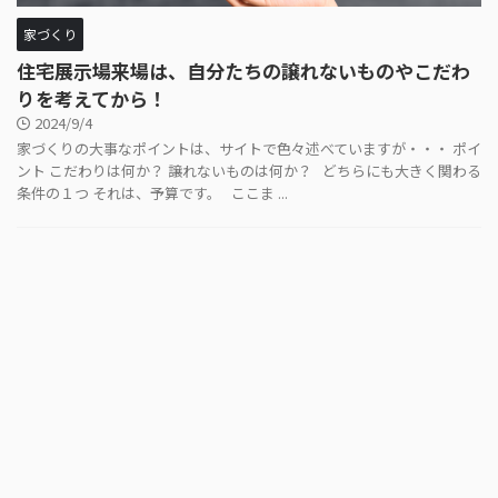
家づくり
住宅展示場来場は、自分たちの譲れないものやこだわ
りを考えてから！
2024/9/4
家づくりの大事なポイントは、サイトで色々述べていますが・・・ ポイ
ント こだわりは何か？ 譲れないものは何か？ どちらにも大きく関わる
条件の１つ それは、予算です。 ここま ...