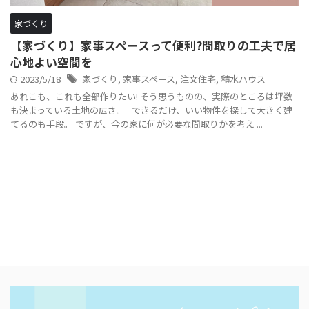
家づくり
【家づくり】家事スペースって便利?間取りの工夫で居
心地よい空間を
2023/5/18
家づくり
,
家事スペース
,
注文住宅
,
積水ハウス
あれこも、これも全部作りたい! そう思うものの、実際のところは坪数
も決まっている土地の広さ。 できるだけ、いい物件を探して大きく建
てるのも手段。 ですが、今の家に何が必要な間取りかを考え ...