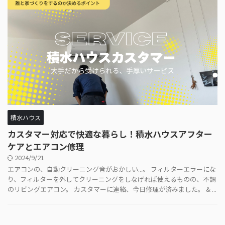
積水ハウス
カスタマー対応で快適な暮らし！積水ハウスアフター
ケアとエアコン修理
2024/9/21
エアコンの、自動クリーニング音がおかしい...。 フィルターエラーにな
り、フィルターを外してクリーニングをしなげれば使えるものの、不調
のリビングエアコン。 カスタマーに連絡、今日修理が済みました。 & ...