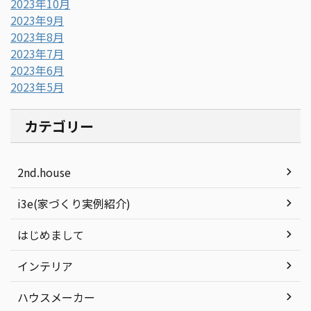
2023年10月
2023年9月
2023年8月
2023年7月
2023年6月
2023年5月
カテゴリー
2nd.house
i3e(家づくり実例紹介)
はじめまして
インテリア
ハウスメーカー