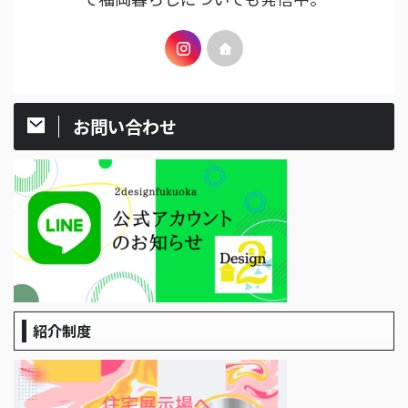
お問い合わせ
紹介制度