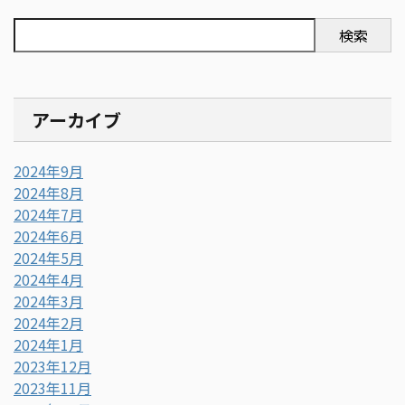
検索
アーカイブ
2024年9月
2024年8月
2024年7月
2024年6月
2024年5月
2024年4月
2024年3月
2024年2月
2024年1月
2023年12月
2023年11月