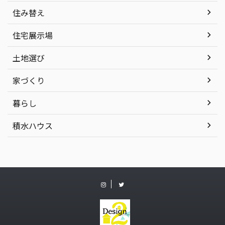
住み替え
住宅展示場
土地選び
家づくり
暮らし
積水ハウス