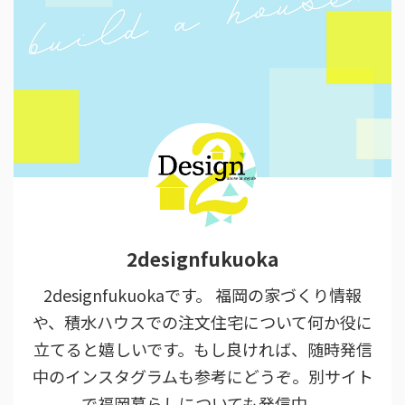
2designfukuoka
2designfukuokaです。 福岡の家づくり情報
や、積水ハウスでの注文住宅について何か役に
立てると嬉しいです。もし良ければ、随時発信
中のインスタグラムも参考にどうぞ。別サイト
で福岡暮らしについても発信中。