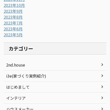
2023年10月
2023年9月
2023年8月
2023年7月
2023年6月
2023年5月
カテゴリー
2nd.house
i3e(家づくり実例紹介)
はじめまして
インテリア
ハウスメーカー