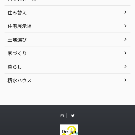
住み替え
住宅展示場
土地選び
家づくり
暮らし
積水ハウス