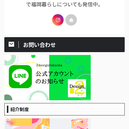
で福岡暮らしについても発信中。
お問い合わせ
紹介制度