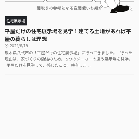
住宅展示場
平屋だけの住宅展示場を見学！建てる土地があれば平
屋の暮らしは理想
2024/8/19
熊本県八代市の「平屋だけの住宅展示場」に行ってきました。 行った
理由は、家づくりの勉強のため。 5つのメーカーの違う展示場を見学。
平屋だけを見学して、感じたこと。共有しま ...