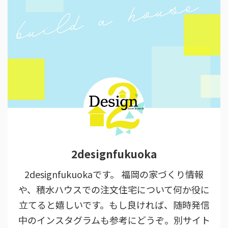
2designfukuoka
2designfukuokaです。 福岡の家づくり情報
や、積水ハウスでの注文住宅について何か役に
立てると嬉しいです。もし良ければ、随時発信
中のインスタグラムも参考にどうぞ。別サイト