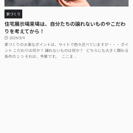
家づくり
住宅展示場来場は、自分たちの譲れないものやこだわ
りを考えてから！
2024/9/4
家づくりの大事なポイントは、サイトで色々述べていますが・・・ ポイ
ント こだわりは何か？ 譲れないものは何か？ どちらにも大きく関わる
条件の１つ それは、予算です。 ここま ...