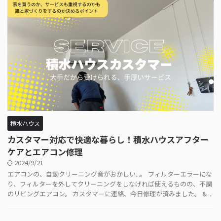
積水ハウス
カスタマー対応で快適な暮らし！積水ハウスアフター
ケアとエアコン修理
2024/9/21
エアコンの、自動クリーニング音がおかしい...。 フィルターエラーにな
り、フィルターを外してクリーニングをしなげれば使えるものの、不調
のリビングエアコン。 カスタマーに連絡、今日修理が済みました。 & ...