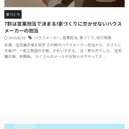
家づくり
7割は営業担当で決まる!家づくりに欠かせないハウス
メーカーの担当
2024/6/18
ハウスメーカー
,
営業担当
,
家づくり
,
紹介制度
先週、住宅展示場を見学 その時のハウスメーカー担当から、ポストに
手紙が! 一条工務店の手紙、かわいすぎる。 注：男の方でした。 住宅
展示場、来館後。 たくさんのメールやお知らせがやってき ...