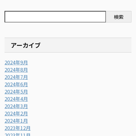
検索
アーカイブ
2024年9月
2024年8月
2024年7月
2024年6月
2024年5月
2024年4月
2024年3月
2024年2月
2024年1月
2023年12月
2023年11月