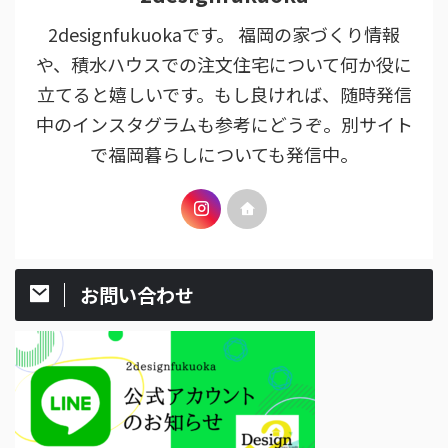
2designfukuokaです。 福岡の家づくり情報
や、積水ハウスでの注文住宅について何か役に
立てると嬉しいです。もし良ければ、随時発信
中のインスタグラムも参考にどうぞ。別サイト
で福岡暮らしについても発信中。
お問い合わせ