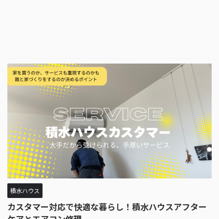
積水ハウス
カスタマー対応で快適な暮らし！積水ハウスアフター
ケアとエアコン修理