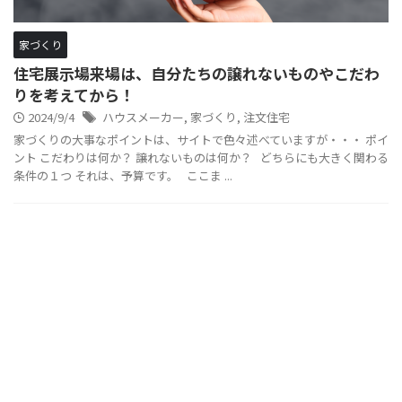
家づくり
住宅展示場来場は、自分たちの譲れないものやこだわ
りを考えてから！
2024/9/4
ハウスメーカー
,
家づくり
,
注文住宅
家づくりの大事なポイントは、サイトで色々述べていますが・・・ ポイ
ント こだわりは何か？ 譲れないものは何か？ どちらにも大きく関わる
条件の１つ それは、予算です。 ここま ...