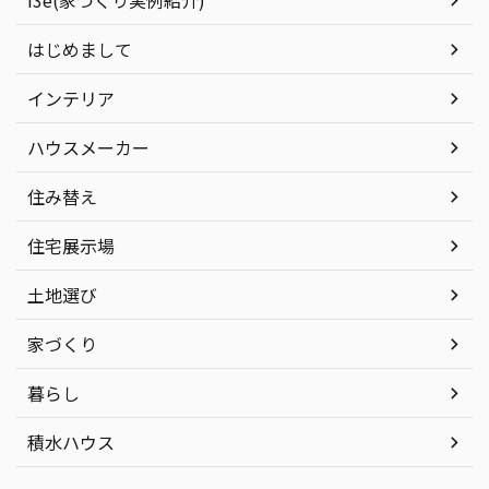
i3e(家づくり実例紹介)
はじめまして
インテリア
ハウスメーカー
住み替え
住宅展示場
土地選び
家づくり
暮らし
積水ハウス