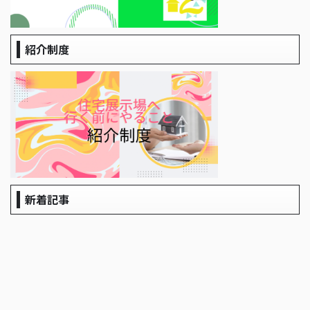
紹介制度
新着記事