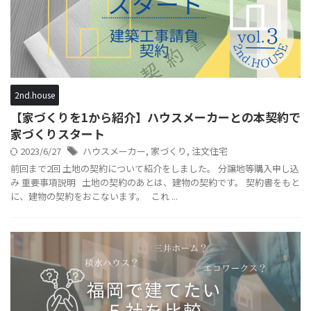
2nd.house
【家づくりを1から紹介】ハウスメーカーとの本契約で
家づくりスタート
2023/6/27
ハウスメーカー
,
家づくり
,
注文住宅
前回まで2回 土地の契約について紹介をしました。 分譲地等購入申し込
み 重要事項説明 土地の契約のあとは、建物の契約です。 契約書をもと
に、建物の契約をおこないます。 これ ...