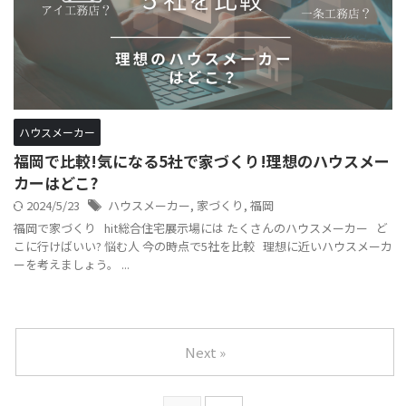
ハウスメーカー
福岡で比較!気になる5社で家づくり!理想のハウスメー
カーはどこ?
2024/5/23
ハウスメーカー
,
家づくり
,
福岡
福岡で家づくり hit総合住宅展示場には たくさんのハウスメーカー ど
こに行けばいい? 悩む人 今の時点で5社を比較 理想に近いハウスメーカ
ーを考えましょう。 ...
Next »