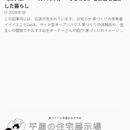
した暮らし
2024/8/26
この記事内には、広告が含まれています。 お知らせ 家づくりの参考書
イイイエことi3eは、サイト型オープンハウス 家づくりの体験談や、住
まいの間取りやおすすめをオーナーさんが紹介! 家づくりのイメージ ...