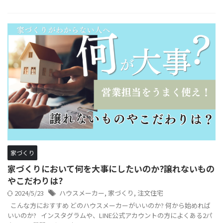
家づくり
家づくりにおいて何を大事にしたいのか?譲れないもの
やこだわりは?
2024/5/23
ハウスメーカー
,
家づくり
,
注文住宅
こんな方におすすめ どのハウスメーカーがいいのか? 何から始めれば
いいのか? インスタグラムや、LINE公式アカウントの方によくある2パ