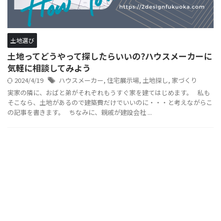
土地選び
土地ってどうやって探したらいいの?ハウスメーカーに
気軽に相談してみよう
2024/4/19
ハウスメーカー
,
住宅展示場
,
土地探し
,
家づくり
実家の隣に、おばと弟がそれぞれもうすぐ家を建てはじめます。 私も
そこなら、土地があるので建築費だけでいいのに・・・と考えながらこ
の記事を書きます。 ちなみに、親戚が建設会社 ...