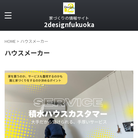
家づくりの情報サイト
2designfukuoka
HOME
>
ハウスメーカー
ハウスメーカー