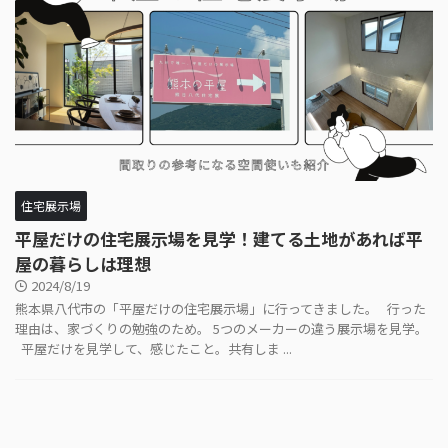
住宅展示場
平屋だけの住宅展示場を見学！建てる土地があれば平
屋の暮らしは理想
2024/8/19
熊本県八代市の「平屋だけの住宅展示場」に行ってきました。 行った
理由は、家づくりの勉強のため。 5つのメーカーの違う展示場を見学。
平屋だけを見学して、感じたこと。共有しま ...