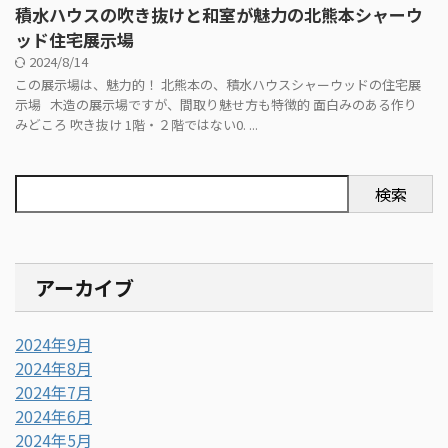
積水ハウスの吹き抜けと和室が魅力の北熊本シャーウ
ッド住宅展示場
2024/8/14
この展示場は、魅力的！ 北熊本の、積水ハウスシャーウッドの住宅展
示場 木造の展示場ですが、間取り魅せ方も特徴的 面白みのある作り
みどころ 吹き抜け 1階・２階ではない0. ...
検索
アーカイブ
2024年9月
2024年8月
2024年7月
2024年6月
2024年5月