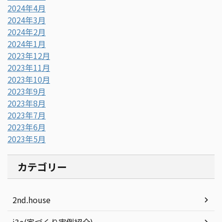
2024年4月
2024年3月
2024年2月
2024年1月
2023年12月
2023年11月
2023年10月
2023年9月
2023年8月
2023年7月
2023年6月
2023年5月
カテゴリー
2nd.house