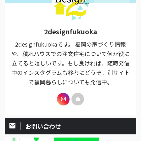
2designfukuoka
2designfukuokaです。 福岡の家づくり情報
や、積水ハウスでの注文住宅について何か役に
立てると嬉しいです。もし良ければ、随時発信
中のインスタグラムも参考にどうぞ。別サイト
で福岡暮らしについても発信中。
お問い合わせ