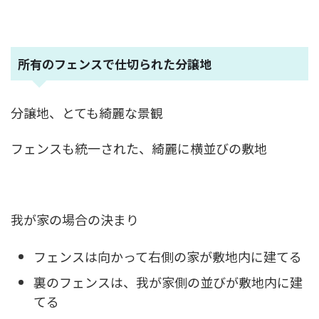
所有のフェンスで仕切られた分譲地
分譲地、とても綺麗な景観
フェンスも統一された、綺麗に横並びの敷地
我が家の場合の決まり
フェンスは向かって右側の家が敷地内に建てる
裏のフェンスは、我が家側の並びが敷地内に建
てる