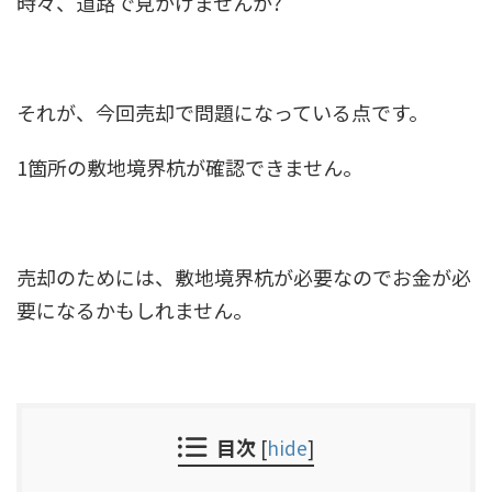
時々、道路で見かけませんか?
それが、今回売却で問題になっている点です。
1箇所の敷地境界杭が確認できません。
売却のためには、敷地境界杭が必要なのでお金が必
要になるかもしれません。
目次
[
hide
]