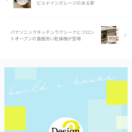
ビルドインガレージのある家
パナソニックキッチンラクシーナにフロン
トオープンの食器洗い乾燥機が登場