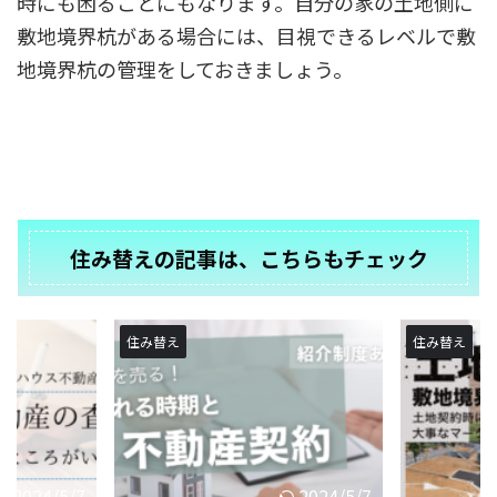
時にも困ることにもなります。自分の家の土地側に
敷地境界杭がある場合には、目視できるレベルで敷
地境界杭の管理をしておきましょう。
住み替えの記事は、こちらもチェック
住み替え
住み替え
2024/5/7
2024/1/21