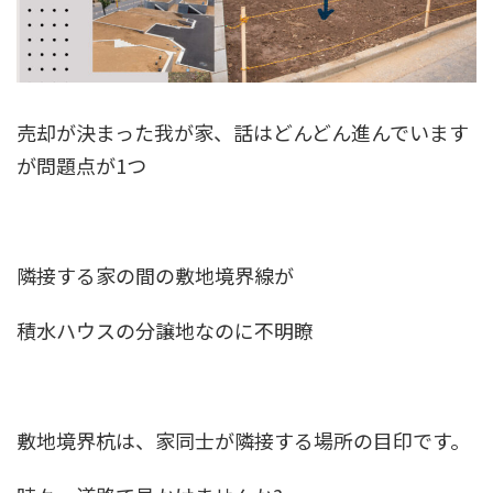
売却が決まった我が家、話はどんどん進んでいます
が問題点が1つ
隣接する家の間の敷地境界線が
積水ハウスの分譲地なのに不明瞭
敷地境界杭は、家同士が隣接する場所の目印です。