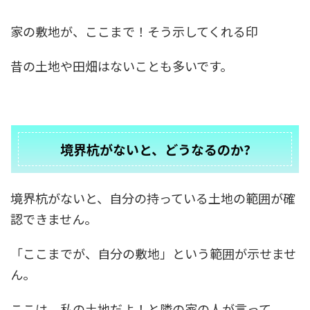
家の敷地が、ここまで！そう示してくれる印
昔の土地や田畑はないことも多いです。
境界杭がないと、どうなるのか?
境界杭がないと、自分の持っている土地の範囲が確
認できません。
「ここまでが、自分の敷地」という範囲が示せませ
ん。
ここは、私の土地だよ！と隣の家の人が言って