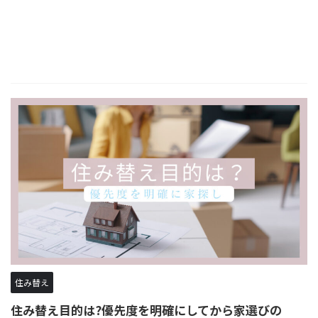
住み替え
住み替え目的は?優先度を明確にしてから家選びの