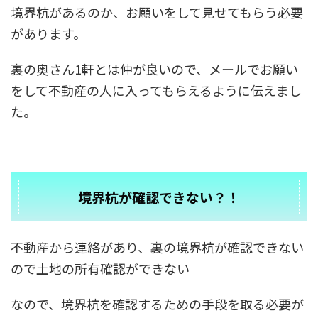
境界杭があるのか、お願いをして見せてもらう必要
があります。
裏の奥さん1軒とは仲が良いので、メールでお願い
をして不動産の人に入ってもらえるように伝えまし
た。
境界杭が確認できない？！
不動産から連絡があり、裏の境界杭が確認できない
ので土地の所有確認ができない
なので、境界杭を確認するための手段を取る必要が