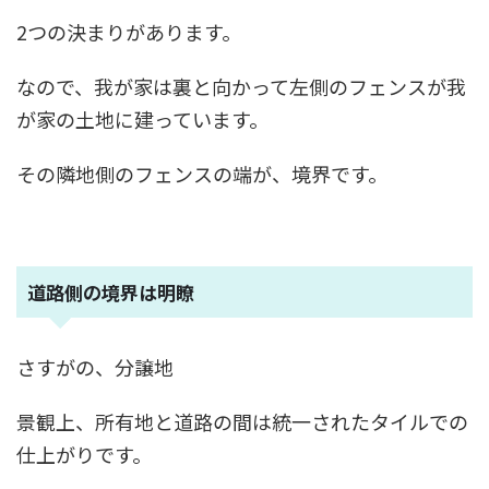
2つの決まりがあります。
なので、我が家は裏と向かって左側のフェンスが我
が家の土地に建っています。
その隣地側のフェンスの端が、境界です。
道路側の境界は明瞭
さすがの、分譲地
景観上、所有地と道路の間は統一されたタイルでの
仕上がりです。