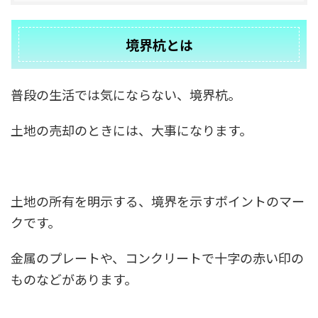
境界杭とは
普段の生活では気にならない、境界杭。
土地の売却のときには、大事になります。
土地の所有を明示する、境界を示すポイントのマー
クです。
金属のプレートや、コンクリートで十字の赤い印の
ものなどがあります。