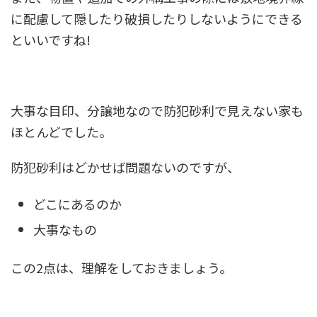
に配慮して隠したり破損したりしないようにできる
といいですね!
大事な目印、分譲地なので防犯砂利で見えない家も
ほとんどでした。
防犯砂利はどかせば問題ないのですが、
どこにあるのか
大事なもの
この2点は、理解をしておきましょう。