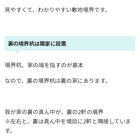
見やすくて、わかりやすい敷地境界です。
裏の境界杭は隣家に設置
境界杭、家の端を指すのが基本
なので、裏の境界杭は裏の家にあります。
我が家の裏の真ん中が、裏の2軒の境界
※左右と、裏は真ん中を境目に2軒と隣接していま
す。