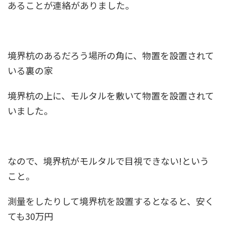
あることが連絡がありました。
境界杭のあるだろう場所の角に、物置を設置されて
いる裏の家
境界杭の上に、モルタルを敷いて物置を設置されて
いました。
なので、境界杭がモルタルで目視できない!という
こと。
測量をしたりして境界杭を設置するとなると、安く
ても30万円