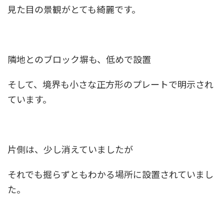
見た目の景観がとても綺麗です。
隣地とのブロック塀も、低めで設置
そして、境界も小さな正方形のプレートで明示され
ています。
片側は、少し消えていましたが
それでも掘らずともわかる場所に設置されていまし
た。