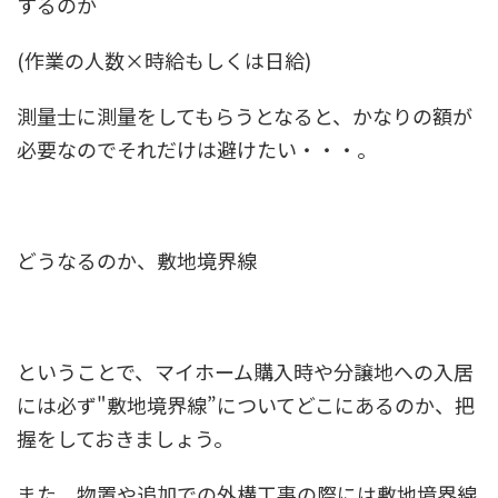
するのか
(作業の人数×時給もしくは日給)
測量士に測量をしてもらうとなると、かなりの額が
必要なのでそれだけは避けたい・・・。
どうなるのか、敷地境界線
ということで、マイホーム購入時や分譲地への入居
には必ず"敷地境界線”についてどこにあるのか、把
握をしておきましょう。
また、物置や追加での外構工事の際には敷地境界線