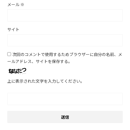
メール
※
サイト
次回のコメントで使用するためブラウザーに自分の名前、メ
ールアドレス、サイトを保存する。
上に表示された文字を入力してください。