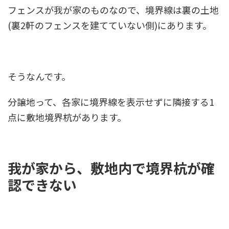
フェンスが我が家のものなので、境界線は裏の土地
(裏2軒のフェンスを建てていない側)にあります。
そうなんです。
分譲地って、各家に境界線を表示せずに隣接する1
点に敷地境界杭があります。
我が家から、敷地内で境界杭が確
認できない