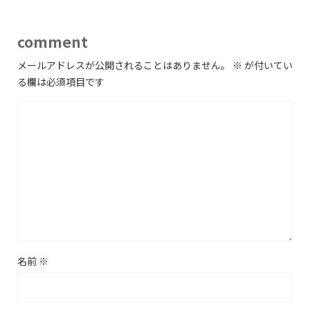
comment
メールアドレスが公開されることはありません。
※
が付いてい
る欄は必須項目です
名前
※