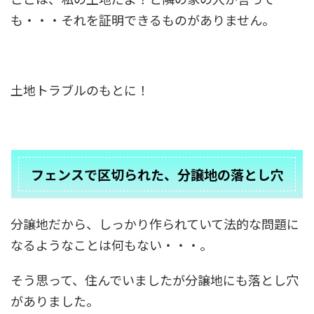
も・・・それを証明できるものがありません。
土地トラブルのもとに！
フェンスで区切られた、分譲地の落とし穴
分譲地だから、しっかり作られていて法的な問題に
なるようなことは何もない・・・。
そう思って、住んでいましたが分譲地にも落とし穴
がありました。