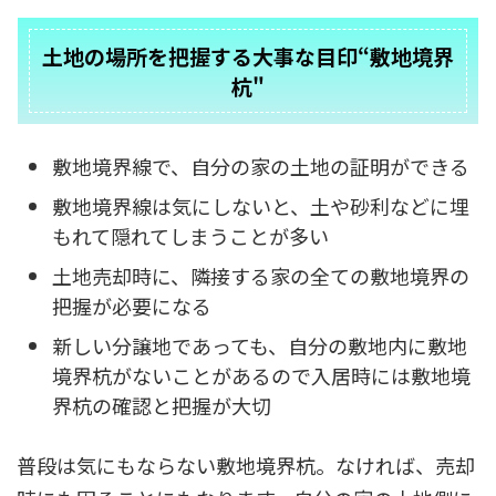
土地の場所を把握する大事な目印“敷地境界
杭"
敷地境界線で、自分の家の土地の証明ができる
敷地境界線は気にしないと、土や砂利などに埋
もれて隠れてしまうことが多い
土地売却時に、隣接する家の全ての敷地境界の
把握が必要になる
新しい分譲地であっても、自分の敷地内に敷地
境界杭がないことがあるので入居時には敷地境
界杭の確認と把握が大切
普段は気にもならない敷地境界杭。なければ、売却