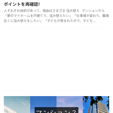
ポイントを再確認!
人それぞれ目的があって、理由はさまざま 住み替え マンションから
「夢のマイホームを戸建てで、住み替えたい」 「仕事場が変わり、職場
近くに住み替えをしたい」 「子どもが産まれたので、子ども ...