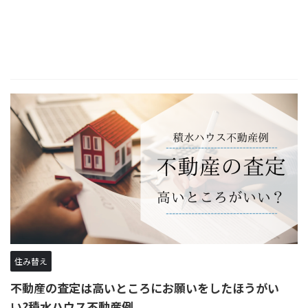
住み替え
不動産の査定は高いところにお願いをしたほうがい
い?積水ハウス不動産例