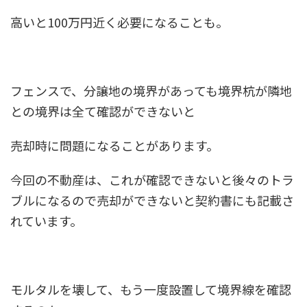
高いと100万円近く必要になることも。
フェンスで、分譲地の境界があっても境界杭が隣地
との境界は全て確認ができないと
売却時に問題になることがあります。
今回の不動産は、これが確認できないと後々のトラ
ブルになるので売却ができないと契約書にも記載さ
れています。
モルタルを壊して、もう一度設置して境界線を確認