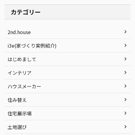
カテゴリー
2nd.house
i3e(家づくり実例紹介)
はじめまして
インテリア
ハウスメーカー
住み替え
住宅展示場
土地選び