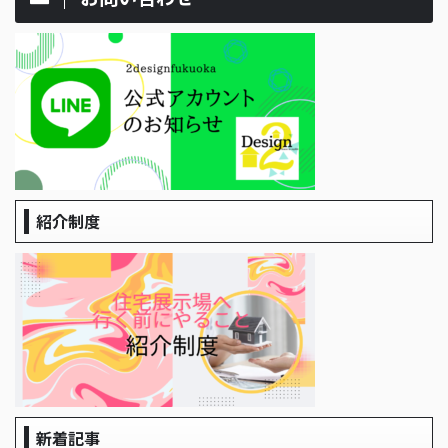
紹介制度
新着記事