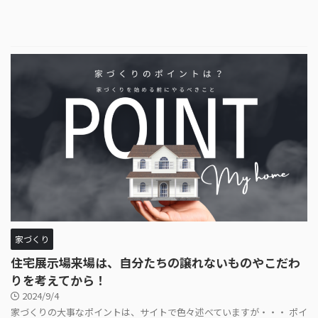
家づくり
住宅展示場来場は、自分たちの譲れないものやこだわ
りを考えてから！
2024/9/4
家づくりの大事なポイントは、サイトで色々述べていますが・・・ ポイ