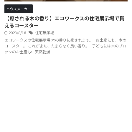
ハウスメーカー
【癒される木の香り】エコワークスの住宅展示場で貰
えるコースター
2023/8/16
住宅展示場
エコワークスの住宅展示場 木の香りに癒されます。 お土産にも、木の
コースター。 これがまた、たまらなく良い香り。 子どもには木のブロ
ックのお土産も! 天然乾燥 ...