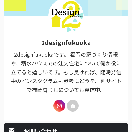
2designfukuoka
2designfukuokaです。 福岡の家づくり情報
や、積水ハウスでの注文住宅について何か役に
立てると嬉しいです。もし良ければ、随時発信
中のインスタグラムも参考にどうぞ。別サイト
で福岡暮らしについても発信中。
お問い合わせ