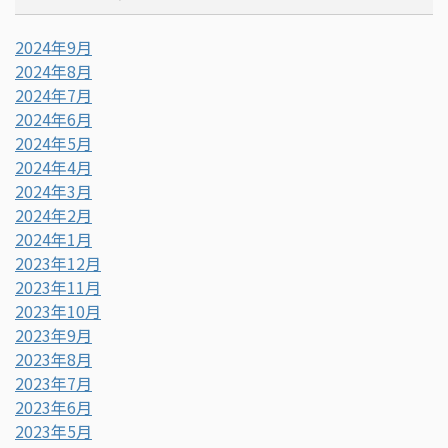
2024年9月
2024年8月
2024年7月
2024年6月
2024年5月
2024年4月
2024年3月
2024年2月
2024年1月
2023年12月
2023年11月
2023年10月
2023年9月
2023年8月
2023年7月
2023年6月
2023年5月