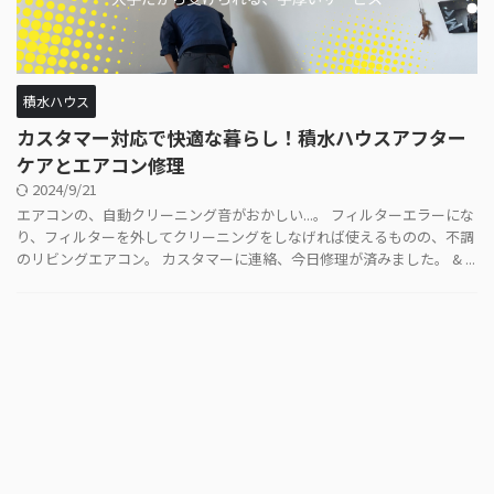
積水ハウス
カスタマー対応で快適な暮らし！積水ハウスアフター
ケアとエアコン修理
2024/9/21
エアコンの、自動クリーニング音がおかしい...。 フィルターエラーにな
り、フィルターを外してクリーニングをしなげれば使えるものの、不調
のリビングエアコン。 カスタマーに連絡、今日修理が済みました。 & ...