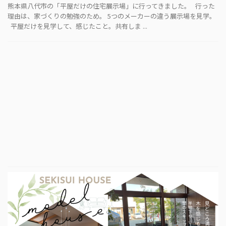
熊本県八代市の「平屋だけの住宅展示場」に行ってきました。 行った
理由は、家づくりの勉強のため。 5つのメーカーの違う展示場を見学。
平屋だけを見学して、感じたこと。共有しま ...