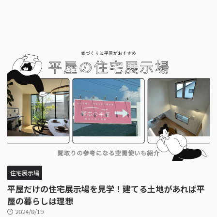
住宅展示場
平屋だけの住宅展示場を見学！建てる土地があれば平
屋の暮らしは理想
2024/8/19