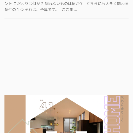
ント こだわりは何か？ 譲れないものは何か？ どちらにも大きく関わる
条件の１つ それは、予算です。 ここま ...