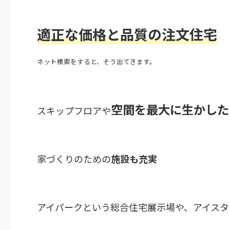
適正な価格と品質の注文住宅
ネット検索をすると、そう出てきます。
空間を最大に生かした
スキップフロアや
家づくりのための
施設も充実
アイパークという総合住宅展示場や、アイスタ