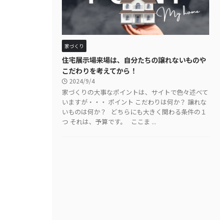
家づくり
住宅展示場来場は、自分たちの譲れないものや
こだわりを考えてから！
2024/9/4
家づくりの大事なポイントは、サイトで色々述べて
いますが・・・ ポイント こだわりは何か？ 譲れな
いものは何か？ どちらにも大きく関わる条件の１
つ それは、予算です。 ここま ...