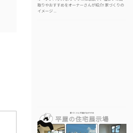
取りやおすすめをオーナーさんが紹介! 家づくりの
イメージ ...