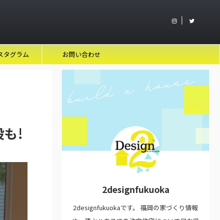
スタグラム
お問い合わせ
も!
2designfukuoka
2designfukuokaです。 福岡の家づくり情報