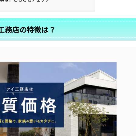
工務店の特徴は？