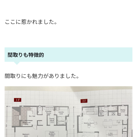
ここに惹かれました。
間取りも特徴的
間取りにも魅力がありました。