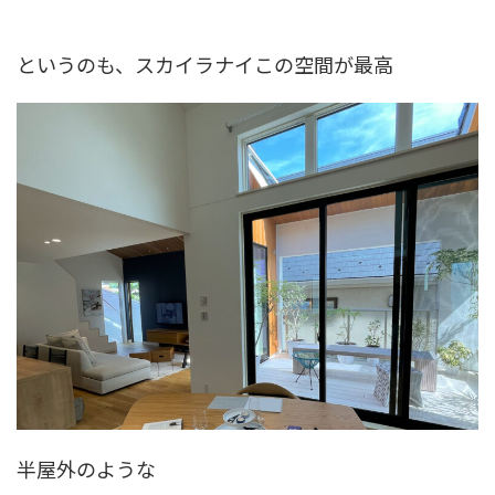
というのも、スカイラナイこの空間が最高
半屋外のような