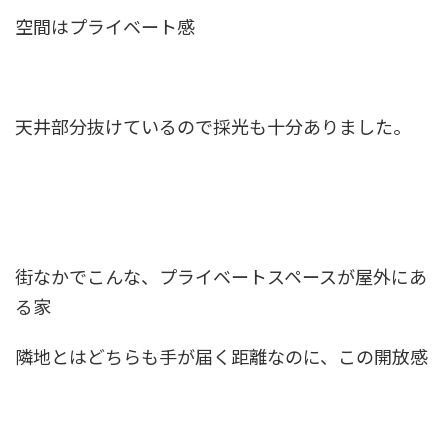
空間はプライベート感
天井部分抜けているので採光も十分ありました。
街なかでこんな、プライベートスペースが屋外にあ
る家
隣地とはどちらも手が届く距離なのに、この開放感