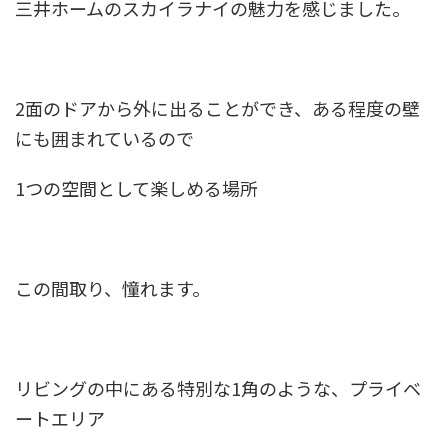
三井ホームのスカイラナイの魅力を感じました。
2面のドアから外に出ることができ、ある程度の壁
にも囲まれているので
1つの空間として楽しめる場所
この間取り、憧れます。
リビングの中にある特別な1角のような、プライベ
ートエリア