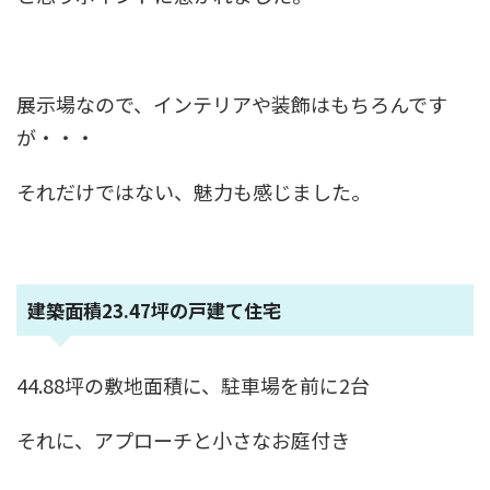
展示場なので、インテリアや装飾はもちろんです
が・・・
それだけではない、魅力も感じました。
建築面積23.47坪の戸建て住宅
44.88坪の敷地面積に、駐車場を前に2台
それに、アプローチと小さなお庭付き