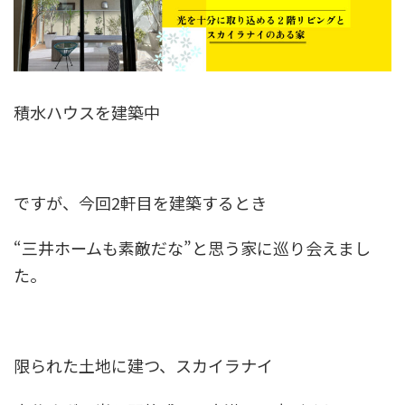
積水ハウスを建築中
ですが、今回2軒目を建築するとき
“三井ホームも素敵だな”と思う家に巡り会えまし
た。
限られた土地に建つ、スカイラナイ