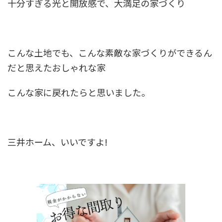
十分すぎる光と開放感で、大満足の家づくり
こんな土地でも、こんな素敵な家づくりができるん
だと思えたおしゃれな家
こんな家に戻れたらと思いました。
三井ホーム、いいですよ!