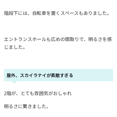
階段下には、自転車を置くスペースもありました。
エントランスホールも広めの間取りで、明るさを感
じました。
屋外、スカイラナイが素敵すぎる
2階が、とても雰囲気がおしゃれ
明るさに驚きました。