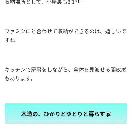
収納場所として、小屋裏も3.17坪
ファミクロと合わせて収納ができるのは、嬉しいで
すね!
キッチンで家事をしながら、全体を見渡せる開放感
もあります。
木造の、ひかりとゆとりと暮らす家