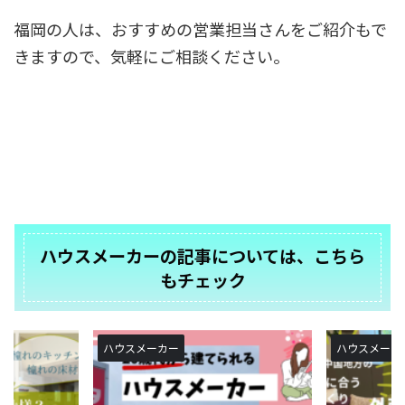
福岡の人は、おすすめの営業担当さんをご紹介もで
きますので、気軽にご相談ください。
ハウスメーカーの記事については、こちら
もチェック
ハウスメーカー
ハウスメーカ