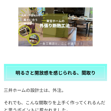
明るさと開放感を感じられる、間取り
三井ホームの設計士は、外注。
それでも、こんな間取りを上手く作ってくれるんだ
と思うポイントに惹かれました。