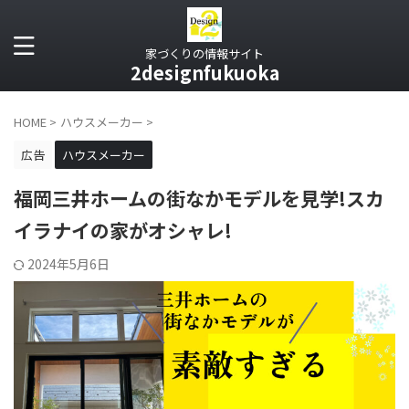
家づくりの情報サイト
2designfukuoka
HOME
>
ハウスメーカー
>
広告
ハウスメーカー
福岡三井ホームの街なかモデルを見学!スカ
イラナイの家がオシャレ!
2024年5月6日