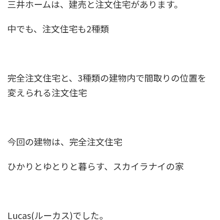
三井ホームは、建売と注文住宅があります。
中でも、注文住宅も2種類
完全注文住宅と、3種類の建物内で間取りの位置を
変えられる注文住宅
今回の建物は、完全注文住宅
ひかりとゆとりと暮らす、スカイラナイの家
Lucas(ルーカス)でした。