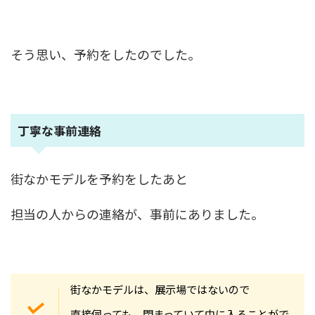
そう思い、予約をしたのでした。
丁寧な事前連絡
街なかモデルを予約をしたあと
担当の人からの連絡が、事前にありました。
街なかモデルは、展示場ではないので
直接伺っても、閉まっていて中に入ることがで