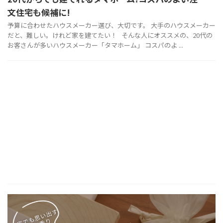
文住宅も候補に!
予算に合わせたハウスメーカー選び、大切です。 大手のハウスメーカー
だと、難しい。けれど家を建てたい！ そんな人にオススメの、20代の
お客さんが多いハウスメーカー「タマホーム」 コスパのよ ...