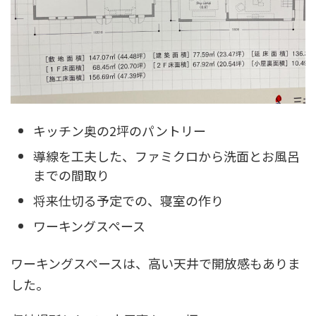
キッチン奥の2坪のパントリー
導線を工夫した、ファミクロから洗面とお風呂
までの間取り
将来仕切る予定での、寝室の作り
ワーキングスペース
ワーキングスペースは、高い天井で開放感もありま
した。