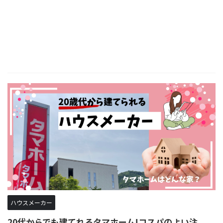
ハウスメーカー
20代からでも建てれるタマホーム!コスパのよい注