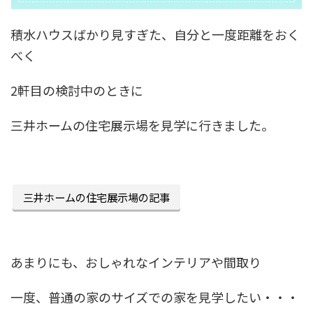
積水ハウスばかり見すぎた、自分と一度距離をおく
べく
2軒目の検討中のときに
三井ホームの住宅展示場を見学に行きました。
三井ホームの住宅展示場の記事
あまりにも、おしゃれなインテリアや間取り
一度、普通の家のサイズでの家を見学したい・・・