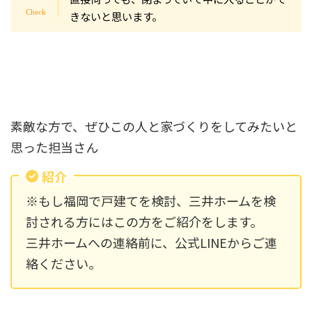
きないと思います。
素敵な方で、ぜひこの人と家づくりをしてみたいと
思った担当さん
紹介
※もし福岡で戸建てを検討、三井ホームを検
討される方にはこの方をご紹介をします。
三井ホームへの連絡前に、公式LINEからご連
絡ください。