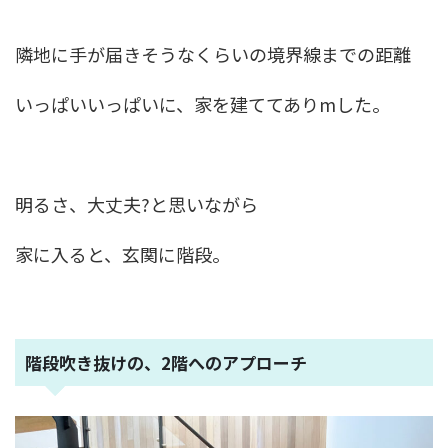
隣地に手が届きそうなくらいの境界線までの距離
いっぱいいっぱいに、家を建ててありmした。
明るさ、大丈夫?と思いながら
家に入ると、玄関に階段。
階段吹き抜けの、2階へのアプローチ