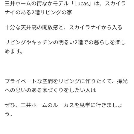
三井ホームの街なかモデル「Lucas」は、スカイラ
ナイのある2階リビングの家
十分な天井高の開放感と、スカイラナイから入る
リビングやキッチンの明るい2階での暮らしを楽し
めます。
プライベートな空間をリビングに作りたくて、採光
への思いのある家づくりをしたい人は
ぜひ、三井ホームのルーカスを見学に行きましょ
う。