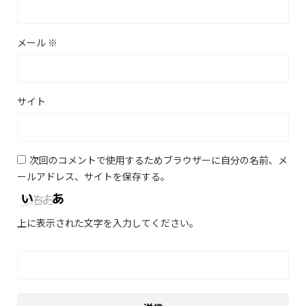
メール
※
サイト
次回のコメントで使用するためブラウザーに自分の名前、メ
ールアドレス、サイトを保存する。
上に表示された文字を入力してください。