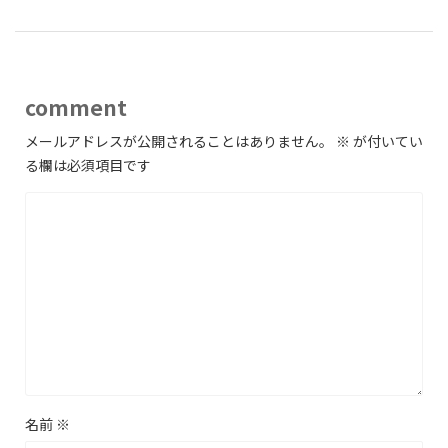
comment
メールアドレスが公開されることはありません。
※
が付いてい
る欄は必須項目です
名前
※