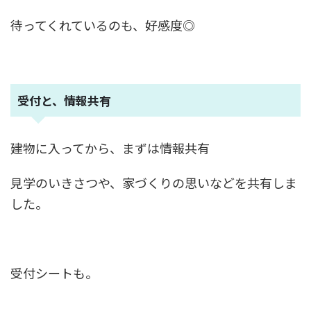
待ってくれているのも、好感度◎
受付と、情報共有
建物に入ってから、まずは情報共有
見学のいきさつや、家づくりの思いなどを共有しま
した。
受付シートも。