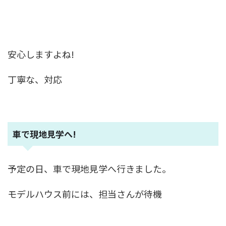
安心しますよね!
丁寧な、対応
車で現地見学へ!
予定の日、車で現地見学へ行きました。
モデルハウス前には、担当さんが待機