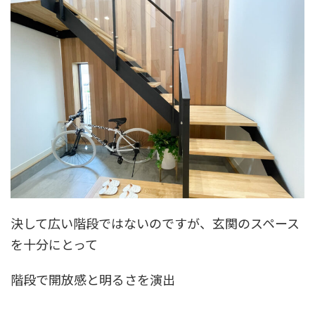
決して広い階段ではないのですが、玄関のスペース
を十分にとって
階段で開放感と明るさを演出