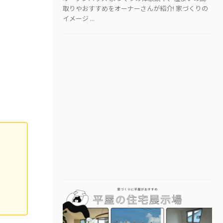
取りやおすすめをオーナーさんが紹介! 家づくりの
イメージ ...