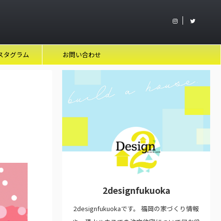
スタグラム
お問い合わせ
2designfukuoka
2designfukuokaです。 福岡の家づくり情報