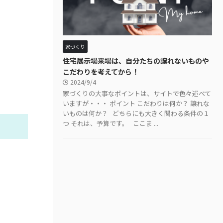
家づくり
住宅展示場来場は、自分たちの譲れないものや
こだわりを考えてから！
2024/9/4
家づくりの大事なポイントは、サイトで色々述べて
いますが・・・ ポイント こだわりは何か？ 譲れな
いものは何か？ どちらにも大きく関わる条件の１
つ それは、予算です。 ここま ...