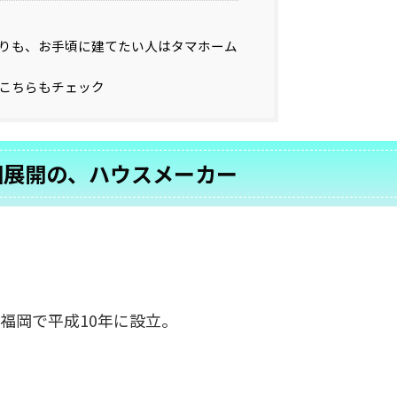
りも、お手頃に建てたい人はタマホーム
こちらもチェック
国展開の、ハウスメーカー
福岡で平成10年に設立。