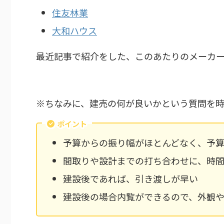
住友林業
大和ハウス
最近記事で紹介をした、このあたりのメーカ
※ちなみに、建売の何が良いかという質問を時
ポイント
予算からの振り幅がほとんどなく、予
間取りや設計までの打ち合わせに、時
建設後であれば、引き渡しが早い
建設後の場合内覧ができるので、外観