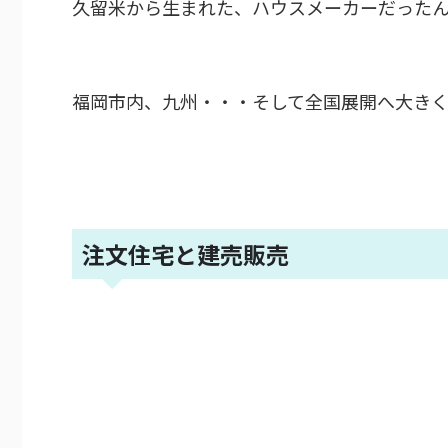
久留米から生まれた、ハウスメーカーだった
福岡市内、九州・・・そして全国展開へ大き
注文住宅と建売販売