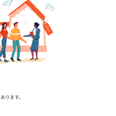
もあります。