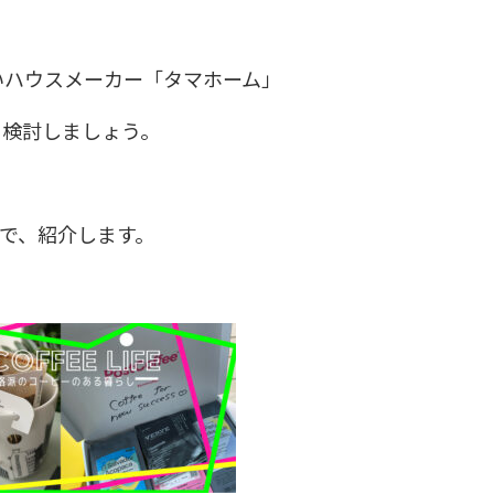
いハウスメーカー「タマホーム」
に検討しましょう。
で、紹介します。