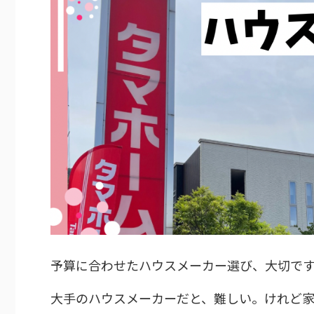
予算に合わせたハウスメーカー選び、大切で
大手のハウスメーカーだと、難しい。けれど