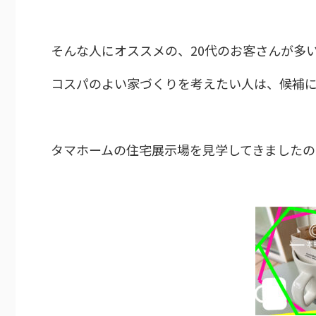
そんな人にオススメの、20代のお客さんが多
コスパのよい家づくりを考えたい人は、候補
タマホームの住宅展示場を見学してきましたの