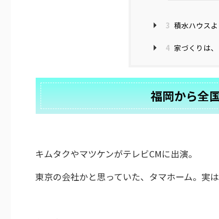
3
積水ハウスよ
4
家づくりは、
福岡から全
キムタクやマツケンがテレビCMに出演。
東京の会社かと思っていた、タマホーム。実は