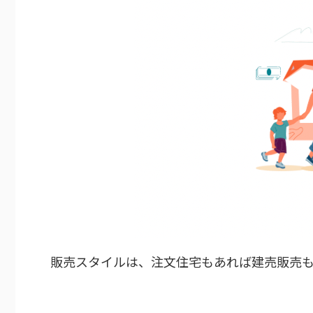
販売スタイルは、注文住宅もあれば建売販売