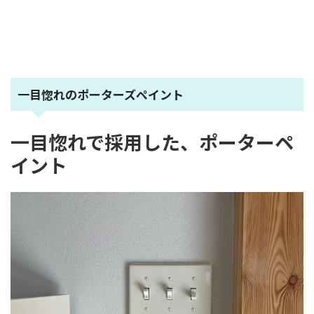
一目惚れのポーターズペイント
一目惚れで採用した、ポーターペ
イント