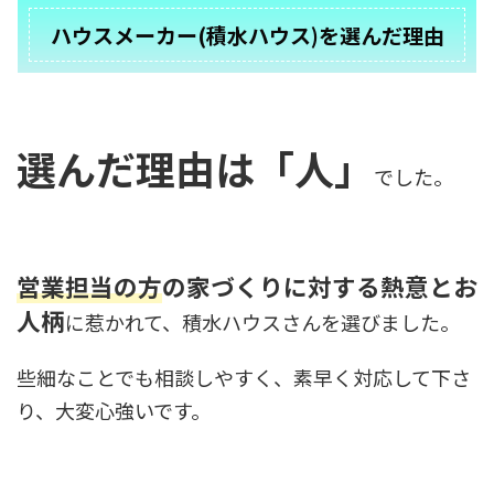
ハウスメーカー(積水ハウス)を選んだ理由
選んだ理由は「人」
でした。
営業担当の方
の家づくりに対する熱意とお
人柄
に惹かれて、積水ハウスさんを選びました。
些細なことでも相談しやすく、素早く対応して下さ
り、大変心強いです。