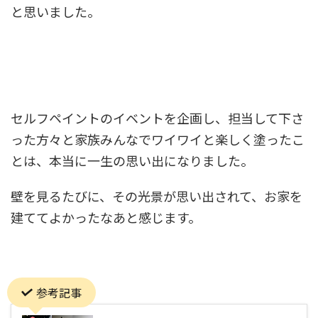
と思いました。
セルフペイントのイベントを企画し、担当して下さ
った方々と家族みんなでワイワイと楽しく塗ったこ
とは、本当に一生の思い出になりました。
壁を見るたびに、その光景が思い出されて、お家を
建ててよかったなあと感じます。
参考記事