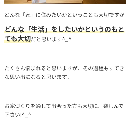
どんな「家」に住みたいかということも大切ですが
どんな「生活」をしたいかというのもと
ても大切
だと思います^_^
たくさん悩まれると思いますが、その過程もすてき
な思い出になると思います。
お家づくりを通して出会った方も大切に、楽しんで
下さい!^_^