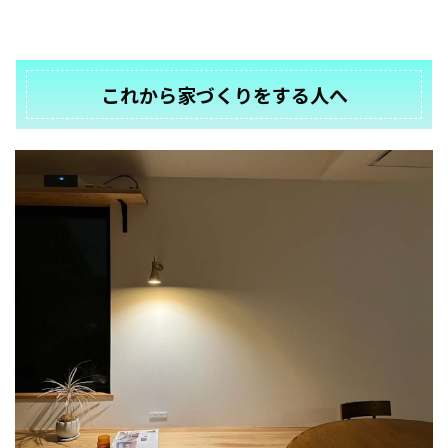
これから家づくりをする人へ