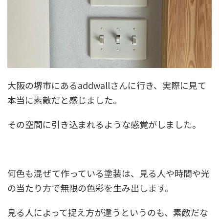
大阪の堺市にあるaddwallさんに行き、実際に見て
本当に素敵だと感じました。
その空間に引き込まれるような感覚がしました。
何色も混ぜて作っている塗装は、見る人や時間や光
の当たり方で無限の色彩を生み出します。
見る人によって捉え方が違うというのも、素敵だな