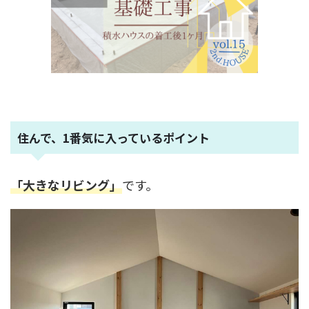
住んで、1番気に入っているポイント
「大きなリビング」
です。