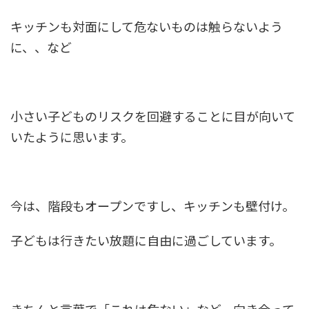
キッチンも対面にして危ないものは触らないよう
に、、など
小さい子どものリスクを回避することに目が向いて
いたように思います。
今は、階段もオープンですし、キッチンも壁付け。
子どもは行きたい放題に自由に過ごしています。
きちんと言葉で「これは危ない」など、向き合って