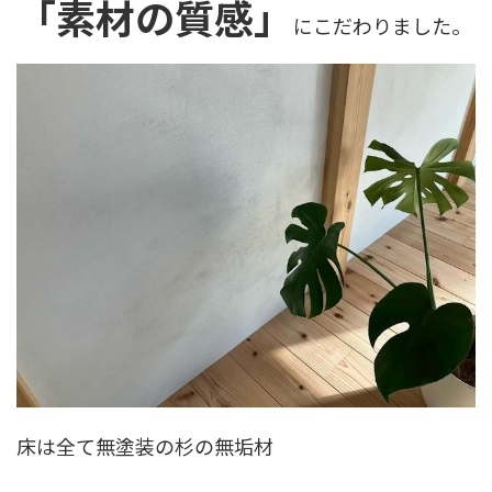
「素材の質感」
にこだわりました。
床は全て無塗装の杉の無垢材