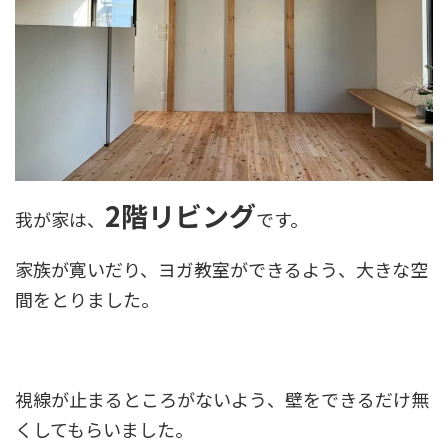
2階リビング
我が家は、
です。
家族が寛いだり、ヨガ教室ができるよう、大きな空
間をとりました。
視線が止まるところがないよう、壁をできるだけ無
くしてもらいました。