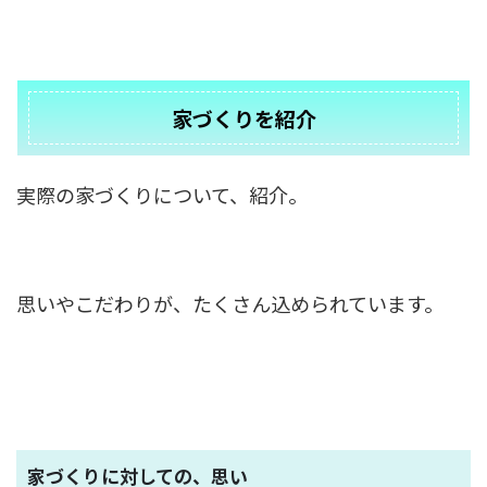
家づくりを紹介
実際の家づくりについて、紹介。
思いやこだわりが、たくさん込められています。
家づくりに対しての、思い