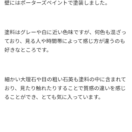
壁にはポーターズペイントで塗装しました。
塗料はグレーや白に近い色味ですが、何色も混ざっ
ており、見る人や時間帯によって感じ方が違うのも
好きなところです。
細かい大理石や目の粗い石英も塗料の中に含まれて
おり、見たり触れたりすることで質感の違いを感じ
ることができ、とても気に入っています。