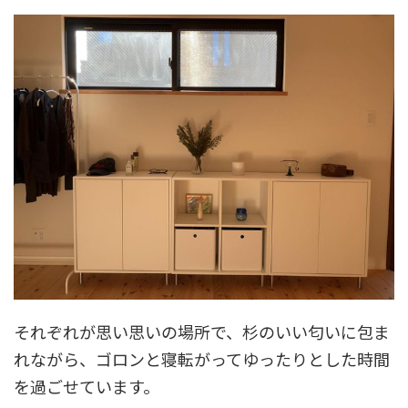
それぞれが思い思いの場所で、杉のいい匂いに包ま
れながら、ゴロンと寝転がってゆったりとした時間
を過ごせています。