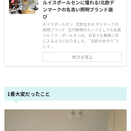
ルイスポールセンに憧れる!北欧デ
ンマークの名高い照明ブランド選
び
ルイスポールセン 北欧生まれ デンマークの
照明ブランド 近代照明のルーツとしても名高
いルイス・ポールセンは、日本でも簡単に手
に入るようになりました。 “北欧のあかり”と
して ...
続きを見る
1番大変だったこと