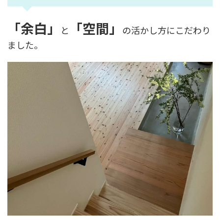
「余白」
「空間」
と
の活かし方にこだわり
ました。