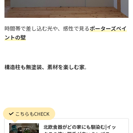
時間帯で差し込む光や、感性で見る
ポーターズペイ
ントの壁
構造柱も無塗装、素材を楽しむ家
。
こちらもCHECK
北欧食器がどの家にも馴染む|イッ