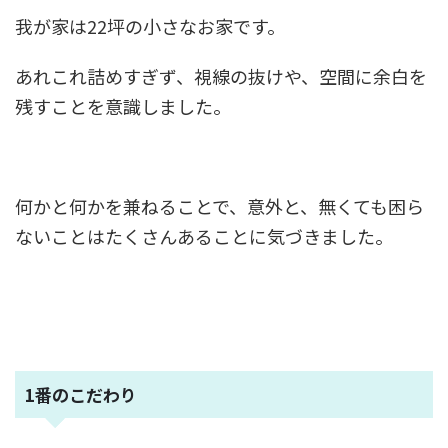
我が家は22坪の小さなお家です。
あれこれ詰めすぎず、視線の抜けや、空間に余白を
残すことを意識しました。
何かと何かを兼ねることで、意外と、無くても困ら
ないことはたくさんあることに気づきました。
1番のこだわり