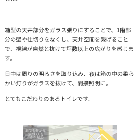
箱型の天井部分をガラス張りにすることで、1階部
分の壁や仕切りをなくし、天井空間を繋げること
で、視線が自然と抜けて坪数以上の広がりを感じま
す。
日中は周りの明るさを取り込み、夜は箱の中の柔ら
かい灯りがガラスを抜けて、間接照明に。
とてもこだわりのあるトイレです。