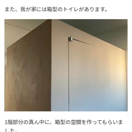
また、我が家には箱型のトイレがあります。
1階部分の真ん中に、箱型の空間を作ってもらいま
した。