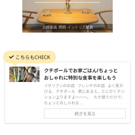
こちらもCHECK
クチポールでお家ごはん!ちょっと
おしゃれに特別な食事を楽しもう
イタリアンのお店 フレンチのお店 よく見か
ける、クチポール 家にあると、とにかくテン
ション上りますよ〜〜〜。 ただ使うだけで、
ちょっとおしゃれな ...
続きを見る