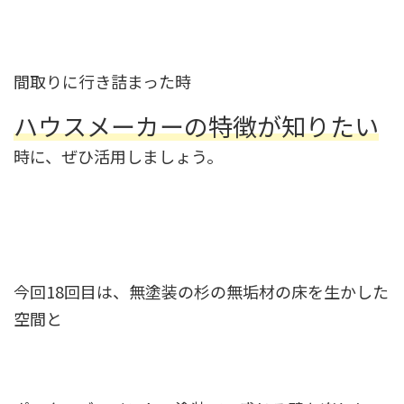
間取りに行き詰まった時
ハウスメーカーの特徴が知りたい
時に、ぜひ活用しましょう。
今回18回目は、無塗装の杉の無垢材の床を生かした
空間と