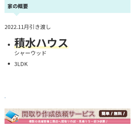
家の概要
2022.11月引き渡し
積水ハウス
シャーウッド
3LDK