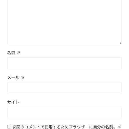
名前
※
メール
※
サイト
次回のコメントで使用するためブラウザーに自分の名前、メ