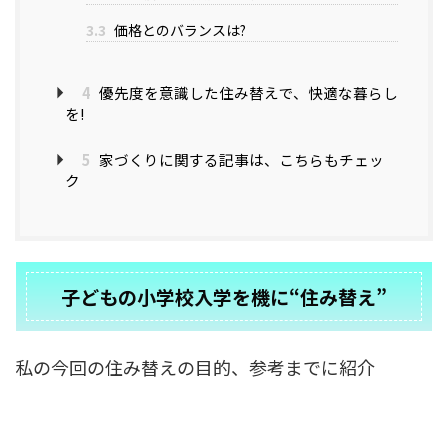
3.3
価格とのバランスは?
4
優先度を意識した住み替えで、快適な暮らし
を!
5
家づくりに関する記事は、こちらもチェッ
ク
子どもの小学校入学を機に“住み替え”
私の今回の住み替えの目的、参考までに紹介