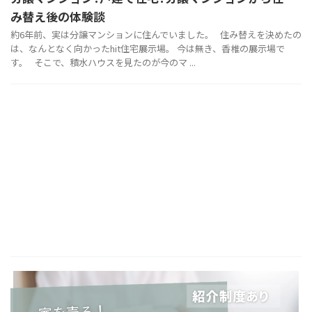
み替え後の体験談
約6年前、実は分譲マンションに住んでいました。 住み替えを決めたの
は、なんとなく向かったhit住宅展示場。 今は無き、香椎の展示場で
す。 そこで、積水ハウスを見たのが今のマ ...