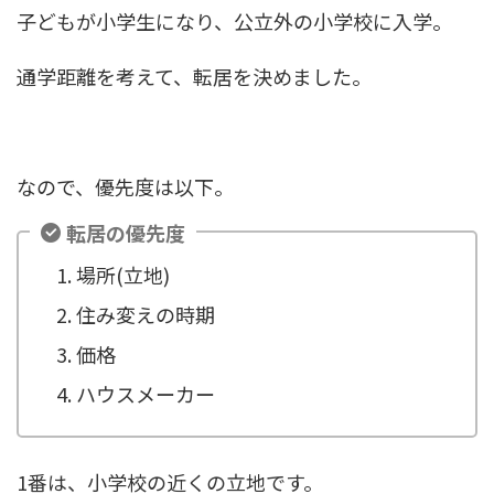
子どもが小学生になり、公立外の小学校に入学。
通学距離を考えて、転居を決めました。
なので、優先度は以下。
転居の優先度
場所(立地)
住み変えの時期
価格
ハウスメーカー
1番は、小学校の近くの立地です。