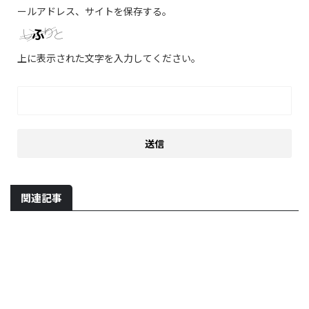
ールアドレス、サイトを保存する。
上に表示された文字を入力してください。
関連記事