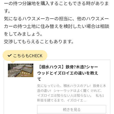
ーの持つ分譲地を購入することもできる時がありま
す。
気になるハウスメーカーの担当に、他のハウスメー
カーの持つ土地に住み替えを検討したい場合は相談
をしてみましょう。
交渉してもらえることもあります。
こちらもCHECK
【積水ハウス】鉄骨?木造?シャー
ウッドとイズロイエの違いを教え
て
気になっていた、積水ハウスのアレ! 鉄骨と木
造の違い! シャーウッドはよく聞く けれど、
イズロイエは知らない人は知らない。 私も1
軒目を建てるまで、イズロイエ ...
続きを見る