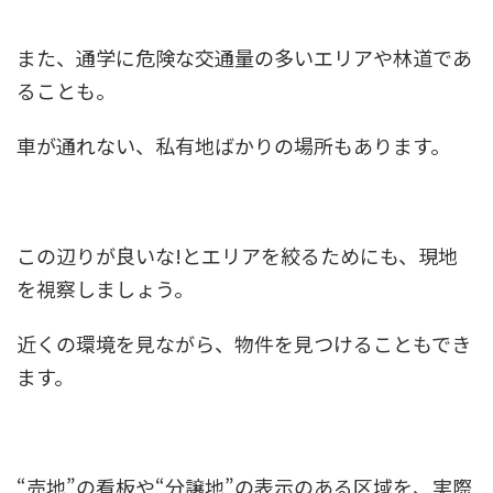
また、通学に危険な交通量の多いエリアや林道であ
ることも。
車が通れない、私有地ばかりの場所もあります。
この辺りが良いな!とエリアを絞るためにも、現地
を視察しましょう。
近くの環境を見ながら、物件を見つけることもでき
ます。
“売地”の看板や“分譲地”の表示のある区域を、実際