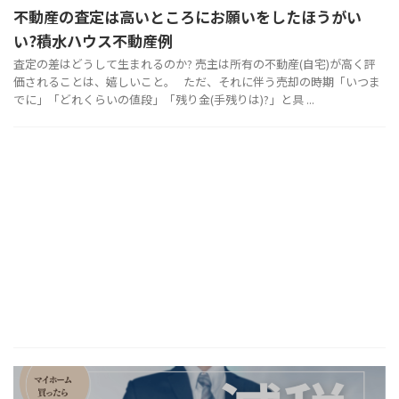
不動産の査定は高いところにお願いをしたほうがい
い?積水ハウス不動産例
査定の差はどうして生まれるのか? 売主は所有の不動産(自宅)が高く評
価されることは、嬉しいこと。 ただ、それに伴う売却の時期「いつま
でに」「どれくらいの値段」「残り金(手残りは)?」と具 ...