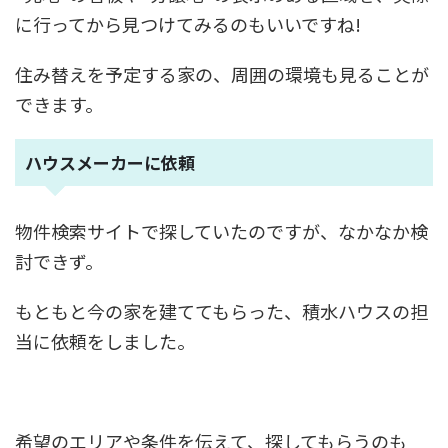
に行ってから見つけてみるのもいいですね!
住み替えを予定する家の、周囲の環境も見ることが
できます。
ハウスメーカーに依頼
物件検索サイトで探していたのですが、なかなか検
討できず。
もともと今の家を建ててもらった、積水ハウスの担
当に依頼をしました。
希望のエリアや条件を伝えて、探してもらうのも