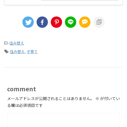
-
住み替え
-
住み替え
,
子育て
comment
メールアドレスが公開されることはありません。
※
が付いてい
る欄は必須項目です