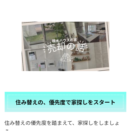
住み替えの、優先度で家探しをスタート
住み替えの優先度を踏まえて、家探しをしましょ