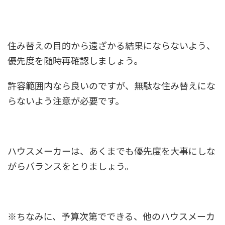
住み替えの目的から遠ざかる結果にならないよう、
優先度を随時再確認しましょう。
許容範囲内なら良いのですが、無駄な住み替えにな
らないよう注意が必要です。
ハウスメーカーは、あくまでも優先度を大事にしな
がらバランスをとりましょう。
※ちなみに、予算次第でできる、他のハウスメーカ