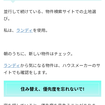
並行して続けている、物件検索サイトでの土地選
び。
私は、
ランディ
を使用。
朝のうちに、新しい物件はチェック。
ランディ
から気になる物件は、ハウスメーカーのサ
イトでも確認をします。
住み替え、優先度を忘れないで!