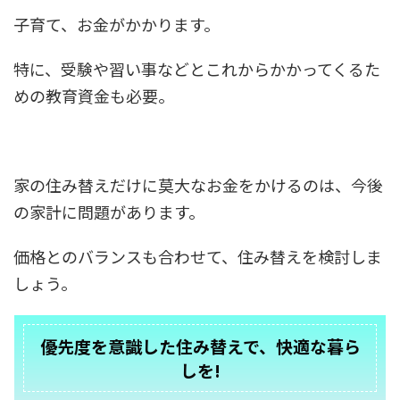
子育て、お金がかかります。
特に、受験や習い事などとこれからかかってくるた
めの教育資金も必要。
家の住み替えだけに莫大なお金をかけるのは、今後
の家計に問題があります。
価格とのバランスも合わせて、住み替えを検討しま
しょう。
優先度を意識した住み替えで、快適な暮ら
しを!