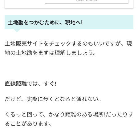
土地勘をつかむために、現地へ!
土地販売サイトをチェックするのもいいですが、現
地の土地勘をまずは理解しましょう。
直線距離では、すぐ!
だけど、実際に歩くとなると通れない。
ぐるっと回って、かなり距離のある場所!だったりす
ることがあります。