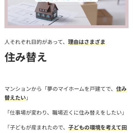
人それぞれ目的があって、
理由はさまざま
住み替え
マンションから「夢のマイホームを戸建てで、
住み
替えたい
」
「仕事場が変わり、職場近くに住み替えをしたい」
「子どもが産まれたので、
子どもの環境を考えて田