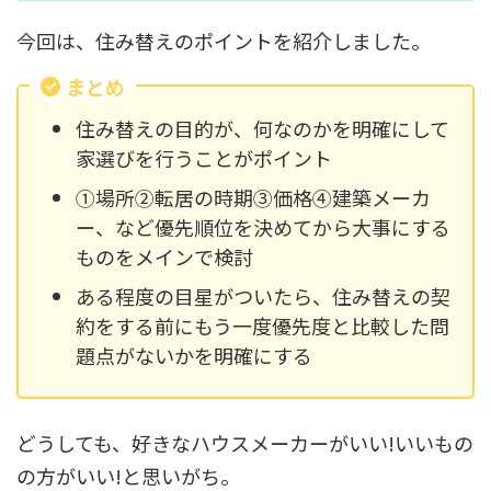
今回は、住み替えのポイントを紹介しました。
まとめ
住み替えの目的が、何なのかを明確にして
家選びを行うことがポイント
①場所②転居の時期③価格④建築メーカ
ー、など優先順位を決めてから大事にする
ものをメインで検討
ある程度の目星がついたら、住み替えの契
約をする前にもう一度優先度と比較した問
題点がないかを明確にする
どうしても、好きなハウスメーカーがいい!いいもの
の方がいい!と思いがち。