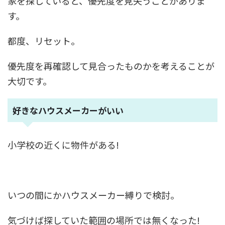
家を探していると、優先度を見失うことがありま
す。
都度、リセット。
優先度を再確認して見合ったものかを考えることが
大切です。
好きなハウスメーカーがいい
小学校の近くに物件がある!
いつの間にかハウスメーカー縛りで検討。
気づけば探していた範囲の場所では無くなった!