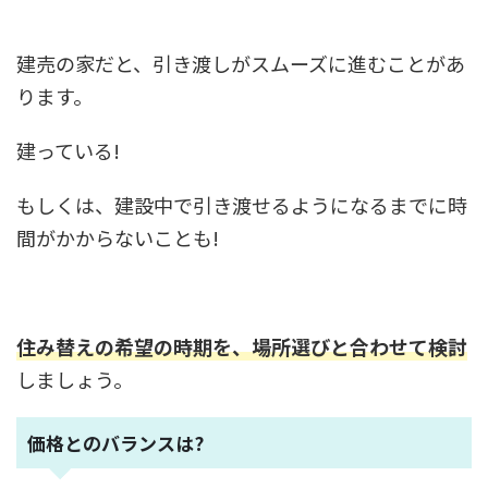
建売の家だと、引き渡しがスムーズに進むことがあ
ります。
建っている!
もしくは、建設中で引き渡せるようになるまでに時
間がかからないことも!
住み替えの希望の時期を、場所選びと合わせて検討
しましょう。
価格とのバランスは?