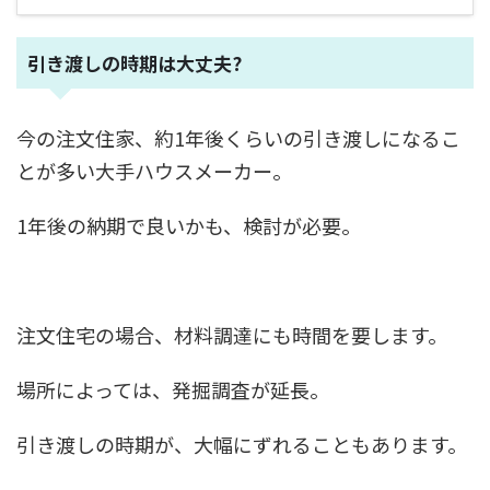
引き渡しの時期は大丈夫?
今の注文住家、約1年後くらいの引き渡しになるこ
とが多い大手ハウスメーカー。
1年後の納期で良いかも、検討が必要。
注文住宅の場合、材料調達にも時間を要します。
場所によっては、発掘調査が延長。
引き渡しの時期が、大幅にずれることもあります。