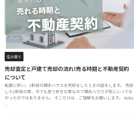
住み替え
売却査定と戸建て売却の流れ!売る時期と不動産契約
について
転居に伴い、1軒目の積水ハウスを売却をしたときの話をします。 売却
した1軒目の家、今でも思う好きな家なので積水ハウスが気にいってな
かったのではありません。 そこだけは、ご理解をお願いします。 &nbs
...