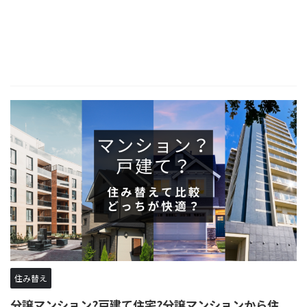
住み替え
分譲マンション?戸建て住宅?分譲マンションから住