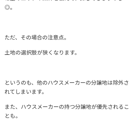
◎。
ただ、その場合の注意点。
土地の選択肢が狭くなります。
というのも、他のハウスメーカーの分譲地は除外さ
れてしまいます。
また、ハウスメーカーの持つ分譲地が優先されるこ
とも。