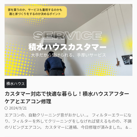
積水ハウス
カスタマー対応で快適な暮らし！積水ハウスアフター
ケアとエアコン修理
2024/9/21
エアコンの、自動クリーニング音がおかしい...。 フィルターエラーにな
り、フィルターを外してクリーニングをしなげれば使えるものの、不調
のリビングエアコン。 カスタマーに連絡、今日修理が済みました。 & ...