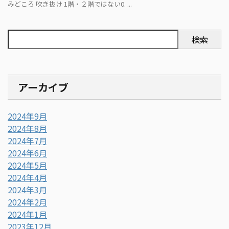
みどころ 吹き抜け 1階・２階ではない0. ...
検索
アーカイブ
2024年9月
2024年8月
2024年7月
2024年6月
2024年5月
2024年4月
2024年3月
2024年2月
2024年1月
2023年12月