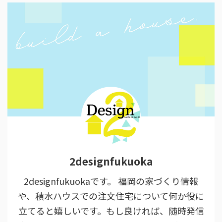
2designfukuoka
2designfukuokaです。 福岡の家づくり情報
や、積水ハウスでの注文住宅について何か役に
立てると嬉しいです。もし良ければ、随時発信