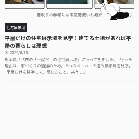
住宅展示場
平屋だけの住宅展示場を見学！建てる土地があれば平
屋の暮らしは理想
2024/8/19
熊本県八代市の「平屋だけの住宅展示場」に行ってきました。 行った
理由は、家づくりの勉強のため。 5つのメーカーの違う展示場を見学。
平屋だけを見学して、感じたこと。共有しま ...