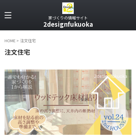
家づくりの情報サイト
2designfukuoka
HOME
>
注文住宅
注文住宅