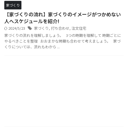
家づくり
【家づくりの流れ】家づくりのイメージがつかめない
人へスケジュールを紹介!
2024/5/23
家づくり
,
打ち合わせ
,
注文住宅
家づくりの流れを理解しましょう。 3つの時期を理解して 時期ごとに
やるべきことを整理 おおまかな時期も合わせて考えましょう。 家づ
くりについては、流れもわから ...