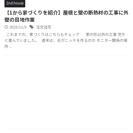
2nd.house
【1から家づくりを紹介】屋根と壁の断熱材の工事に外
壁の目地作業
2023/11/5
注文住宅
これまでの、家づくりはこちらもチェック 家の形以外の工事 次々
と進んでいました。 週末は、夫がニッチを作るのか モニター関係の場
所 ...