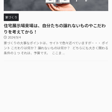
家づくり
住宅展示場来場は、自分たちの譲れないものやこだわ
りを考えてから！
2024/9/4
家づくりの大事なポイントは、サイトで色々述べていますが・・・ ポイ
ント こだわりは何か？ 譲れないものは何か？ どちらにも大きく関わる
条件の１つ それは、予算です。 ここま ...