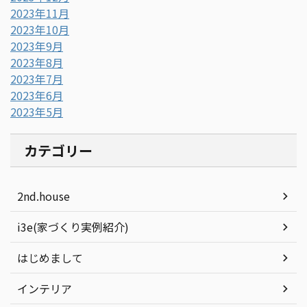
2023年11月
2023年10月
2023年9月
2023年8月
2023年7月
2023年6月
2023年5月
カテゴリー
2nd.house
i3e(家づくり実例紹介)
はじめまして
インテリア