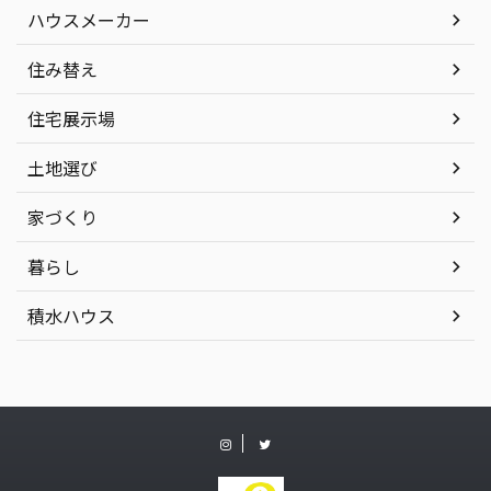
ハウスメーカー
住み替え
住宅展示場
土地選び
家づくり
暮らし
積水ハウス