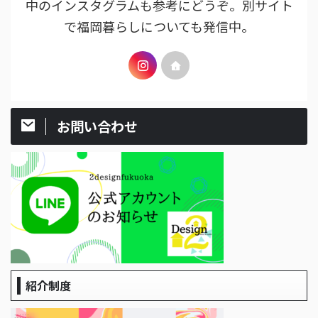
中のインスタグラムも参考にどうぞ。別サイト
で福岡暮らしについても発信中。
お問い合わせ
紹介制度