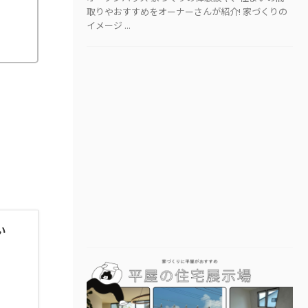
取りやおすすめをオーナーさんが紹介! 家づくりの
イメージ ...
い