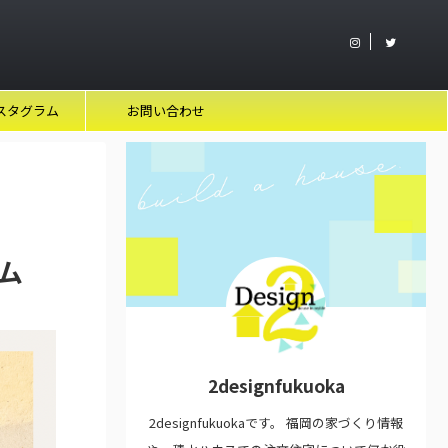
スタグラム
お問い合わせ
ム
2designfukuoka
2designfukuokaです。 福岡の家づくり情報