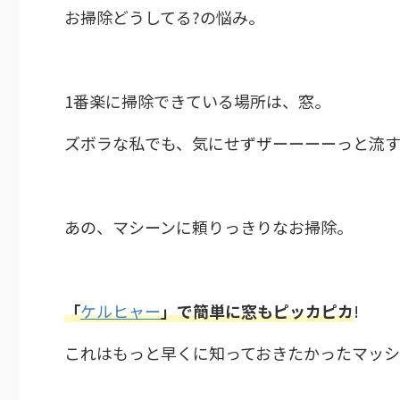
お掃除どうしてる?の悩み。
1番楽に掃除できている場所は、窓。
ズボラな私でも、気にせずザーーーーっと流
あの、マシーンに頼りっきりなお掃除。
「
ケルヒャー
」で簡単に窓もピッカピカ
!
これはもっと早くに知っておきたかったマッシ