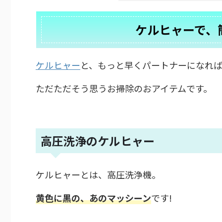
ケルヒャーで、
ケルヒャー
と、もっと早くパートナーになれ
ただただそう思うお掃除のおアイテムです。
高圧洗浄のケルヒャー
ケルヒャーとは、高圧洗浄機。
黄色に黒の、あのマッシーン
です!