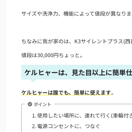
サイズや洗浄力、機能によって値段が異なりま
ちなみに我が家のは、K3サイレントプラス(西
値段は30,000円ちょっと。
ケルヒャーは、見た目以上に簡単
ケルヒャーは誰でも、簡単に使えます
。
ポイント
使用したい場所に、連れて行く(車輪付き
電源コンセントに、つなぐ