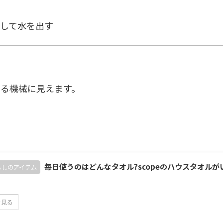
して水を出す
る機械に見えます。
毎日使うのはどんなタオル?scopeのハウスタオルが
らしのアイテム
を見る