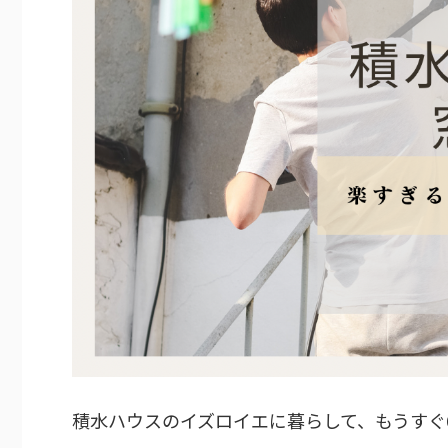
積水ハウスのイズロイエに暮らして、もうすぐ