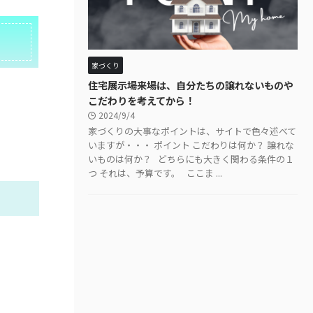
家づくり
住宅展示場来場は、自分たちの譲れないものや
こだわりを考えてから！
2024/9/4
家づくりの大事なポイントは、サイトで色々述べて
いますが・・・ ポイント こだわりは何か？ 譲れな
いものは何か？ どちらにも大きく関わる条件の１
つ それは、予算です。 ここま ...