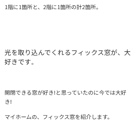
1階に1箇所と、2階に1箇所の計2箇所。
光を取り込んでくれるフィックス窓が、大
好きです
。
開閉できる窓が好き!と思っていたのに今では大好
き!
マイホームの、フィックス窓を紹介します。