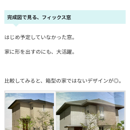
完成図で見る、フィックス窓
はじめ予定していなかった窓。
家に形を出すのにも、大活躍。
比較してみると、箱型の家ではないデザインが◎。