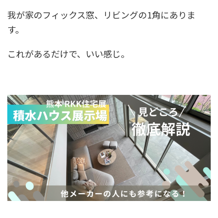
我が家のフィックス窓、リビングの1角にありま
す。
これがあるだけで、いい感じ。