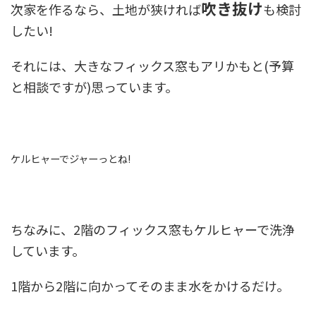
吹き抜け
次家を作るなら、土地が狭ければ
も検討
したい!
それには、大きなフィックス窓もアリかもと(予算
と相談ですが)思っています。
ケルヒャーでジャーっとね!
ちなみに、2階のフィックス窓もケルヒャーで洗浄
しています。
1階から2階に向かってそのまま水をかけるだけ。