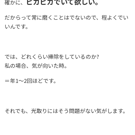
ピカピカでいて欲しい。
確かに、
だからって常に磨くことはでないので、程よくでい
いんです。
では、どれくらい掃除をしているのか?
私の場合、気が向いた時。
＝年1〜2回ほどです。
それでも、光取りにはそう問題がない気がします。