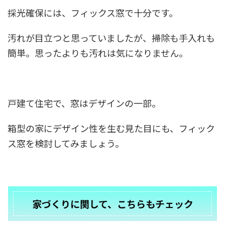
採光確保には、フィックス窓で十分です。
汚れが目立つと思っていましたが、掃除も手入れも
簡単。思ったよりも汚れは気になりません。
戸建て住宅で、窓はデザインの一部。
箱型の家にデザイン性を生む見た目にも、フィック
ス窓を検討してみましょう。
家づくりに関して、こちらもチェック