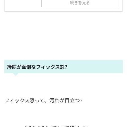
続きを見る
掃除が面倒なフィックス窓?
フィックス窓って、汚れが目立つ?