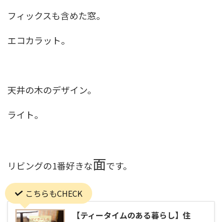
フィックスも含めた窓。
エコカラット。
天井の木のデザイン。
ライト。
面
リビングの1番好きな
です。
こちらもCHECK
【ティータイムのある暮らし】住