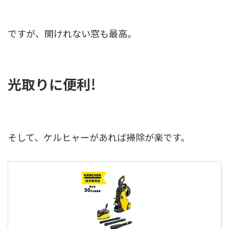
ですが、開けれない窓も最高。
光取りに便利!
そして、ケルヒャーがあれば掃除が楽です。