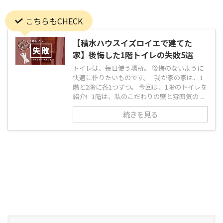
こちらもCHECK
【積水ハウスイズロイエで建てた
家】後悔した1階トイレの失敗5選
トイレは、毎日使う場所。 後悔のないように
快適に作りたいものです。 我が家の家は、1
階と2階に各1つずつ。 今回は、1階のトイレを
紹介! 1階は、私のこだわりの壁と雰囲気の ...
続きを見る