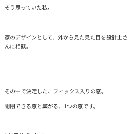
そう思っていた私。
家のデザインとして、外から見た見た目を設計士さ
んに相談。
その中で決定した、フィックス入りの窓。
開閉できる窓と繋がる、1つの窓です。