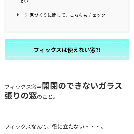
よい
5
家づくりに関して、こちらもチェック
フィックスは使えない窓?!
開閉のできないガラス
フィックス窓＝
張りの窓
のこと。
フィックスなんて、役に立たない・・・。