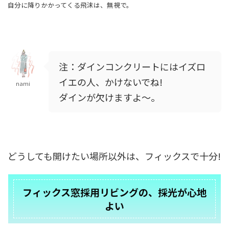
自分に降りかかってくる飛沫は、無視で。
注：ダインコンクリートにはイズロ
イエの人、かけないでね!
nami
ダインが欠けますよ〜。
どうしても開けたい場所以外は、フィックスで十分!
フィックス窓採用リビングの、採光が心地
よい