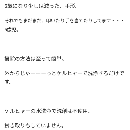
6歳になり少しは減った、手形。
それでもまだまだ、叩いたり手を当てたりしてます・・・
6歳児。
掃除の方法は至って簡単。
外からじゃーーーっとケルヒャーで洗浄するだけで
す。
ケルヒャーの水洗浄で洗剤は不使用。
拭き取りもしていません。