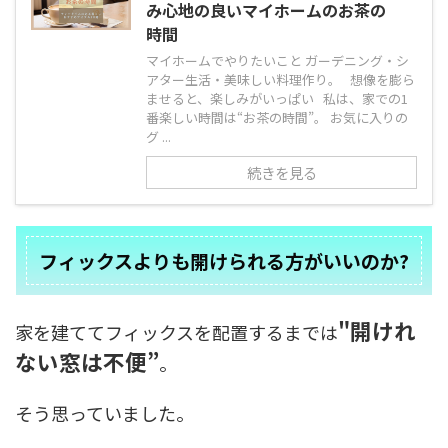
み心地の良いマイホームのお茶の
時間
マイホームでやりたいこと ガーデニング・シ
アター生活・美味しい料理作り。 想像を膨ら
ませると、楽しみがいっぱい 私は、家での1
番楽しい時間は“お茶の時間”。 お気に入りの
グ ...
続きを見る
フィックスよりも開けられる方がいいのか?
"開けれ
家を建ててフィックスを配置するまでは
ない窓は不便”
。
そう思っていました。