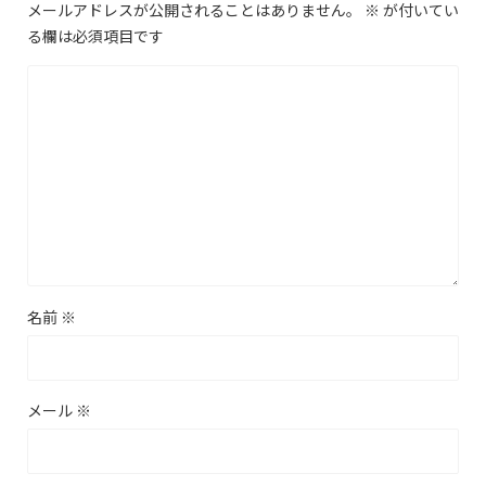
メールアドレスが公開されることはありません。
※
が付いてい
る欄は必須項目です
名前
※
メール
※