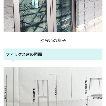
建設時の様子
フィックス窓の図面