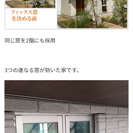
同じ窓を2階にも採用
3つの連なる窓が効いた家です。