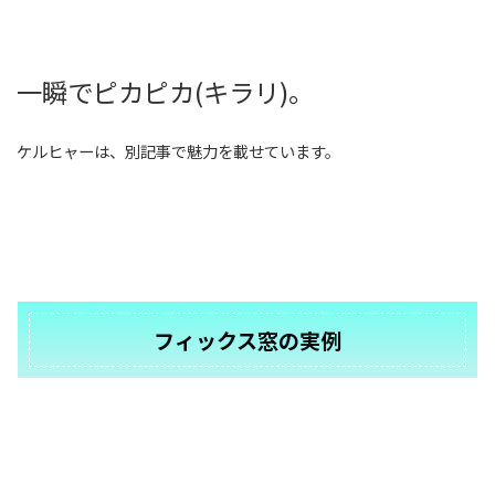
一瞬でピカピカ(キラリ)。
ケルヒャーは、別記事で魅力を載せています。
フィックス窓の実例