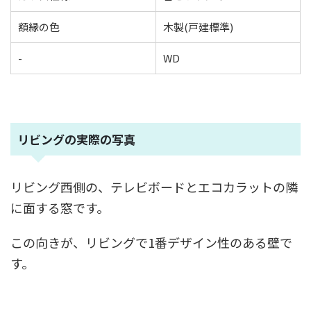
額縁の色
木製(戸建標準)
-
WD
リビングの実際の写真
リビング西側の、テレビボードとエコカラットの隣
に面する窓です。
この向きが、リビングで1番デザイン性のある壁で
す。