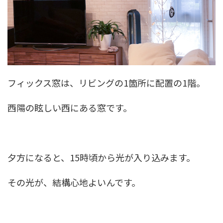
フィックス窓は、リビングの1箇所に配置の1階。
西陽の眩しい西にある窓です。
夕方になると、15時頃から光が入り込みます。
その光が、結構心地よいんです。