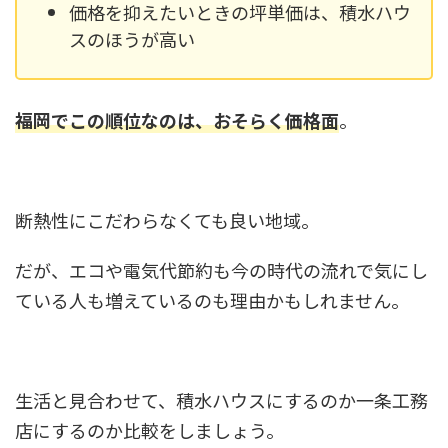
価格を抑えたいときの坪単価は、積水ハウ
スのほうが高い
福岡でこの順位なのは、おそらく価格面
。
断熱性にこだわらなくても良い地域。
だが、エコや電気代節約も今の時代の流れで気にし
ている人も増えているのも理由かもしれません。
生活と見合わせて、積水ハウスにするのか一条工務
店にするのか比較をしましょう。