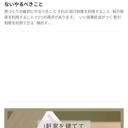
ないやるべきこと
家づくりの最初にやるべきこと それは 紹介制度を利用すること 紹介制
度を利用することで2つの得点があります。 いい営業担当がつく 割引
制度を利用できる 検討す ...