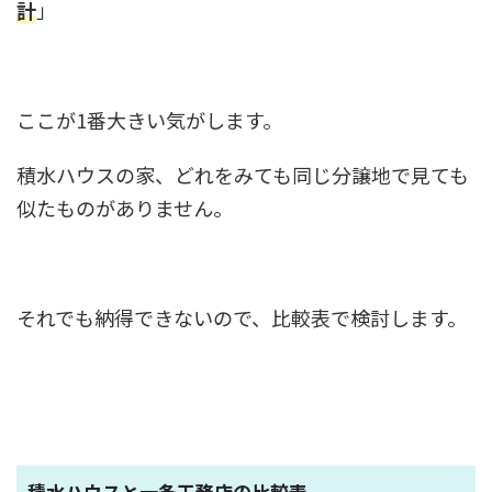
計
」
ここが1番大きい気がします。
積水ハウスの家、どれをみても同じ分譲地で見ても
似たものがありません。
それでも納得できないので、比較表で検討します。
積水ハウスと一条工務店の比較表