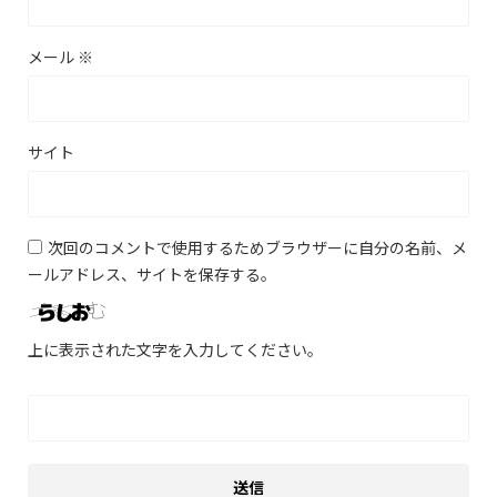
メール
※
サイト
次回のコメントで使用するためブラウザーに自分の名前、メ
ールアドレス、サイトを保存する。
上に表示された文字を入力してください。