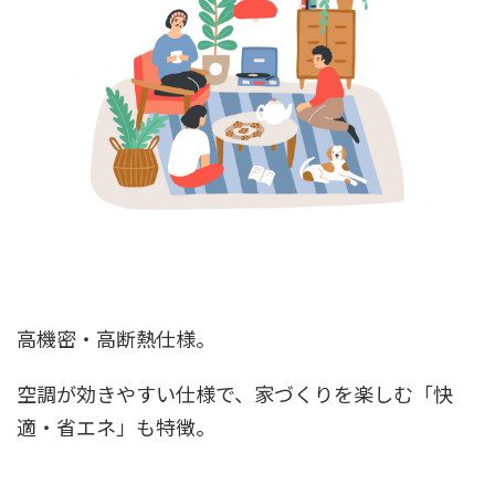
高機密・高断熱仕様。
空調が効きやすい仕様で、家づくりを楽しむ「快
適・省エネ」も特徴。