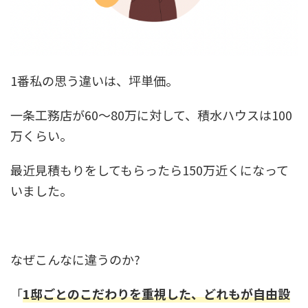
1番私の思う違いは、坪単価。
一条工務店が60〜80万に対して、積水ハウスは100
万くらい。
最近見積もりをしてもらったら150万近くになって
いました。
なぜこんなに違うのか?
「
1邸ごとのこだわりを重視した、どれもが自由設