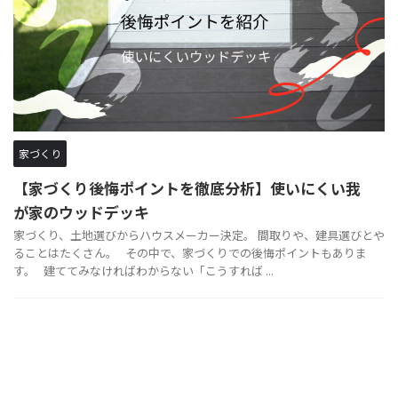
家づくり
【家づくり後悔ポイントを徹底分析】使いにくい我
が家のウッドデッキ
家づくり、土地選びからハウスメーカー決定。 間取りや、建具選びとや
ることはたくさん。 その中で、家づくりでの後悔ポイントもありま
す。 建ててみなければわからない「こうすれば ...