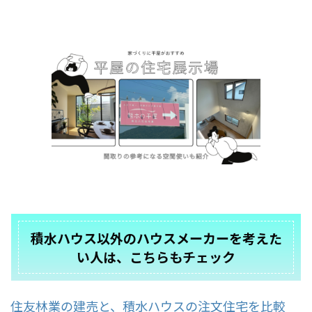
積水ハウス以外のハウスメーカーを考えた
い人は、こちらもチェック
住友林業の建売と、積水ハウスの注文住宅を比較