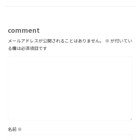
comment
メールアドレスが公開されることはありません。
※
が付いてい
る欄は必須項目です
名前
※