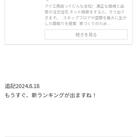
アイ工務店ってどんな会社? 適正な価格と品
質の注文住宅 ネット検索をすると、そう出て
きます。 スキップフロアや空間を最大に生か
した間取りを提案 家づくりのため ...
続きを見る
追記2024.8.18
もうすぐ、新ランキングが出ますね！