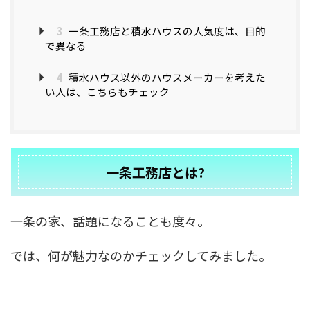
3
一条工務店と積水ハウスの人気度は、目的
で異なる
4
積水ハウス以外のハウスメーカーを考えた
い人は、こちらもチェック
一条工務店とは?
一条の家、話題になることも度々。
では、何が魅力なのかチェックしてみました。