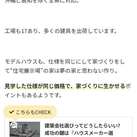
沖縄と高知を除く全県に対応。
工場も17あり、多くの建具を出荷しています。
モデルハウスも、仕様を同じにして家づくりをし
て“住宅展示場”の家は夢の家と思わない作り。
見学した仕様が同じ価格で、家づくりに生かせる
ポ
イントもあるようです。
こちらもCHECK
建築会社選びってどうしたらいい?
成功の鍵は『ハウスメーカー選