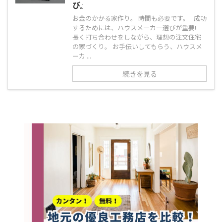
び』
お金のかかる家作り。 時間も必要です。 成功
するためには、ハウスメーカー選びが重要!
長く打ち合わせをしながら、理想の注文住宅
の家づくり。 お手伝いしてもらう、ハウスメ
ーカ ...
続きを見る