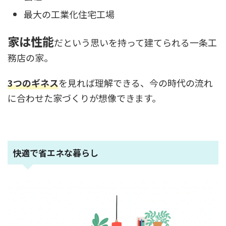
最大の工業化住宅工場
家は性能
だという思いを持って建てられる一条工
務店の家。
3つのギネス
を見れば理解できる、今の時代の流れ
に合わせた家づくりが想像できます。
快適で省エネな暮らし