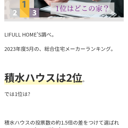
LIFULL HOME'S調べ。
2023年度5月の、総合住宅メーカーランキング。
積水ハウスは2位
。
では1位は?
積水ハウスの投票数の約1.5倍の差をつけて選ばれ