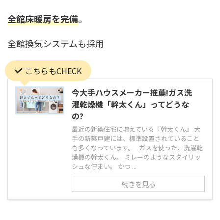
全館床暖房を完備
。
全館換気システムも採用
こちらもCHECK
今大手ハウスメーカー推薦!ガス洗
濯乾燥機「幹太くん」ってどうな
の?
最近の新築住宅に増えている『幹太くん』 大
手の新築戸建には、標準設置されていること
も多くなっています。 ガスを使った、洗濯乾
燥機の幹太くん。 ミレーのようなスタイリッ
シュな佇まい。 かつ ...
続きを見る