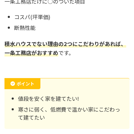
一条工務店だけに○のついた項目
コスパ(坪単価)
断熱性能
積水ハウスでない理由の2つにこだわりがあれば、
一条工務店がおすすめ
です。
ポイント
値段を安く家を建てたい!
寒さに弱く、低燃費で温かい家にこだわっ
て建てたい