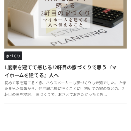
家づくり
1度家を建てて感じる!2軒目の家づくりで思う『マ
イホームを建てる』人へ
初めて家を建てるとき、ハウスメーカーも家づくりも未知でした。 たま
たま見た情報から、住宅展示場に行くことに! 初めての家のあとの、2
軒目の家を検討。 家づくりで、おさえておきたかったと思 ...