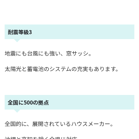
耐震等級3
地震にも台風にも強い、窓サッシ。
太陽光と蓄電池のシステムの充実もあります。
全国に500の拠点
全国的に、展開されているハウスメーカー。