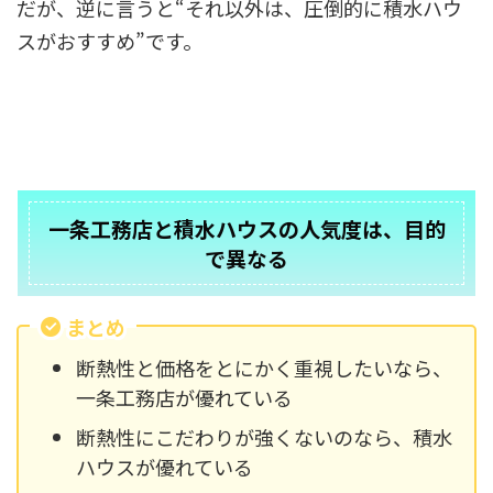
だが、逆に言うと“それ以外は、圧倒的に積水ハウ
スがおすすめ”です。
一条工務店と積水ハウスの人気度は、目的
で異なる
まとめ
断熱性と価格をとにかく重視したいなら、
一条工務店が優れている
断熱性にこだわりが強くないのなら、積水
ハウスが優れている