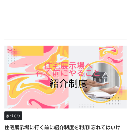
家づくり
住宅展示場に行く前に紹介制度を利用!忘れてはいけ