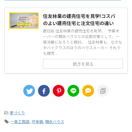
住友林業の建売住宅を見学!コスパ
のよい建売住宅と注文住宅の違い
数日前 住友林業の建売住宅を見学。 予算オ
ーバーの積水ハウスとの比較対象として、一
度冷静になろうと検討。 住友林業も、なかな
かハイクラスのほうのハウスメーカー それで
も建売 ...
続きを見る
-
家づくり
-
一条工務店
,
坪単価
,
積水ハウス