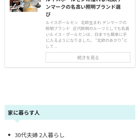
ンマークの名高い照明ブランド選
び
ルイスポールセン 北欧生まれ デンマークの
照明ブランド 近代照明のルーツとしても名高
いルイス・ポールセンは、日本でも簡単に手
に入るようになりました。 “北欧のあかり”と
して ...
続きを見る
家に暮らす人
30代夫婦 2人暮らし