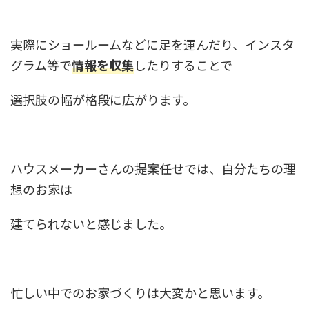
実際にショールームなどに足を運んだり、インスタ
グラム等で
情報を収集
したりすることで
選択肢の幅が格段に広がります。
ハウスメーカーさんの提案任せでは、自分たちの理
想のお家は
建てられないと感じました。
忙しい中でのお家づくりは大変かと思います。