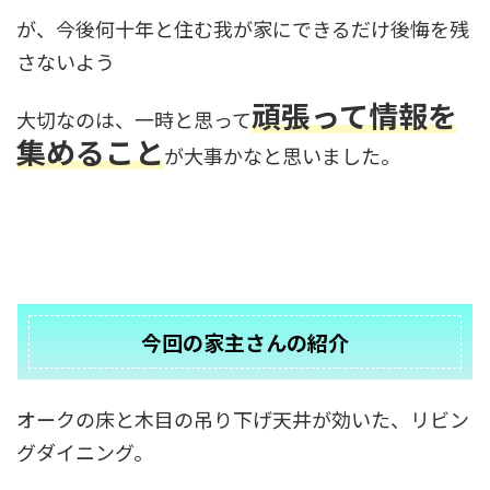
が、今後何十年と住む我が家にできるだけ後悔を残
さないよう
頑張って情報を
大切なのは、一時と思って
集めること
が大事かなと思いました。
今回の家主さんの紹介
オークの床と木目の吊り下げ天井が効いた、リビン
グダイニング。