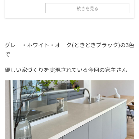
続きを見る
グレー・ホワイト・オーク(ときどきブラック)の3色
で
優しい家づくりを実現されている今回の家主さん