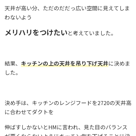
天井が高い分、ただのだだっ広い空間に見えてしま
わないよう
メリハリをつけたい
と考えていました。
結果、
キッチンの上の天井を吊り下げ天井
に決めま
した。
決め手は、キッチンのレンジフードを2720の天井高
に合わせてダクトを
伸ばすしかないとHMに言われ、見た目のバランス