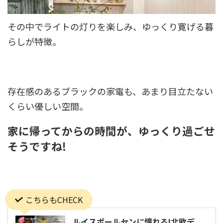
その中でライトの灯りを楽しみ、ゆっくり寛げる暮
らしが特徴。
存在感のあるブラックの家電も、あまり目立たない
くらい優しい空間。
家に帰ってからの時間が、ゆっくり過ごせ
そうですね!
こちらもCHECK
ルイスポールセンに憧れる!北欧デ