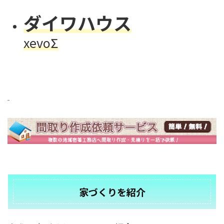
ダイワハウス
xevoΣ
家づくりを紹介