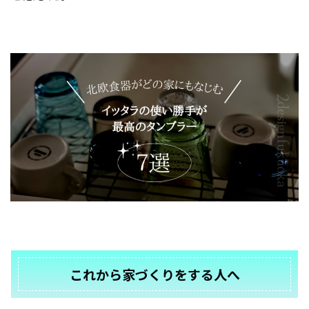
これから家づくりをする人へ