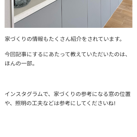
家づくりの情報もたくさん紹介をされています。
今回記事にするにあたって教えていただいたのは、
ほんの一部。
インスタグラムで、家づくりの参考になる窓の位置
や、照明の工夫などは参考にしてくださいね!