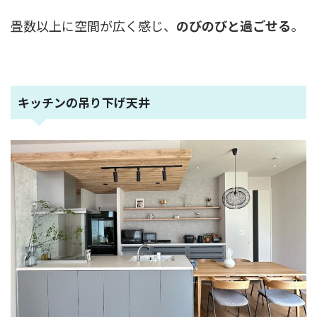
畳数以上に空間が広く感じ、
のびのびと過ごせる
。
キッチンの吊り下げ天井