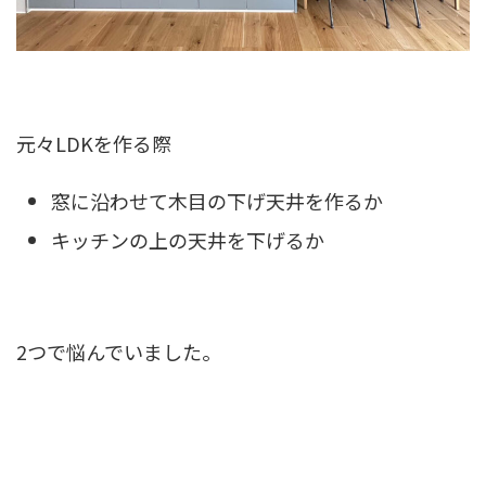
元々LDKを作る際
窓に沿わせて木目の下げ天井を作るか
キッチンの上の天井を下げるか
2つで悩んでいました。