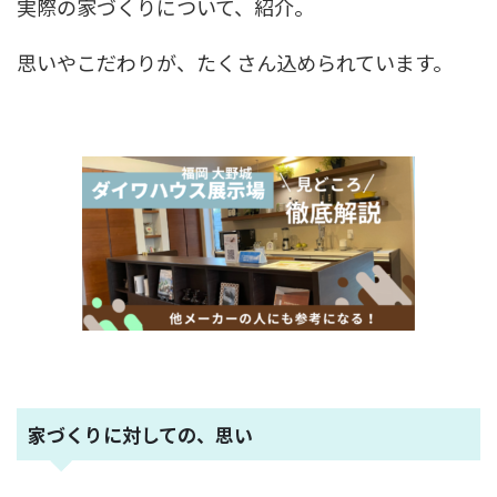
実際の家づくりについて、紹介。
思いやこだわりが、たくさん込められています。
家づくりに対しての、思い