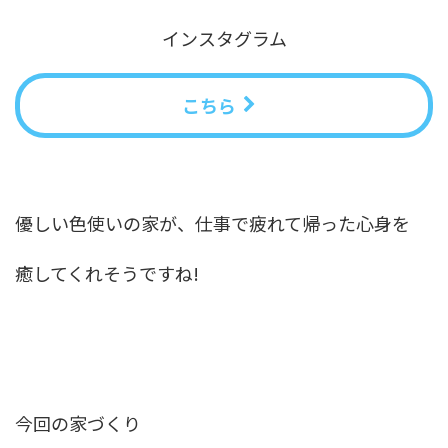
インスタグラム
こちら
優しい色使いの家が、仕事で疲れて帰った心身を
癒してくれそうですね!
今回の家づくり