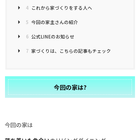
4
これから家づくりをする人へ
5
今回の家主さんの紹介
6
公式LINEのお知らせ
7
家づくりは、こちらの記事もチェック
今回の家は?
今回の家は