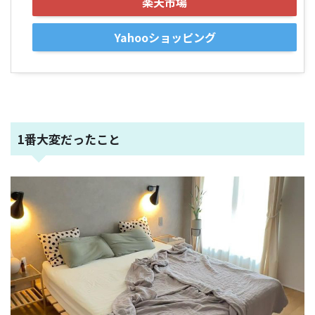
楽天市場
Yahooショッピング
1番大変だったこと