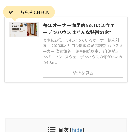
こちらもCHECK
毎年オーナー満足度No.1のスウェ
ーデンハウスはどんな特徴の家?
実際にお住まいになっているオーナー様を対
象 「2023年オリコン顧客満足度調査 ハウスメ
ーカー 注文住宅」 調査開始以来、9年連続ナ
ンバーワン スウェーデンハウスの何がいいの
か? &n ...
続きを見る
目次
[
hide
]