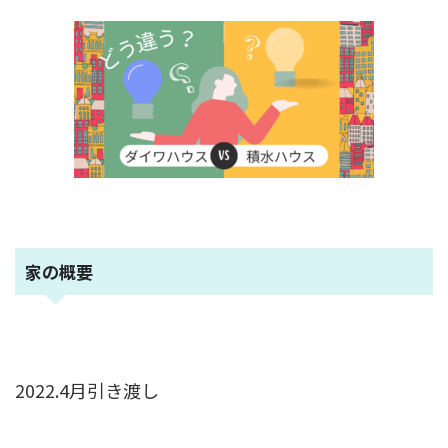
家の概要
2022.4月引き渡し