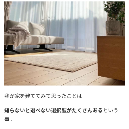
我が家を建ててみて思ったことは
知らないと選べない選択肢がたくさんある
という
事。