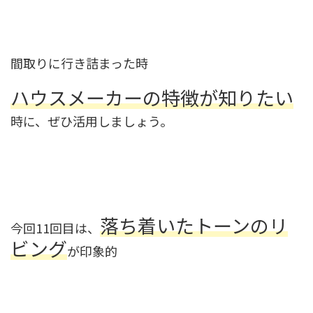
間取りに行き詰まった時
ハウスメーカーの特徴が知りたい
時に、ぜひ活用しましょう。
落ち着いたトーンのリ
今回11回目は、
ビング
が印象的