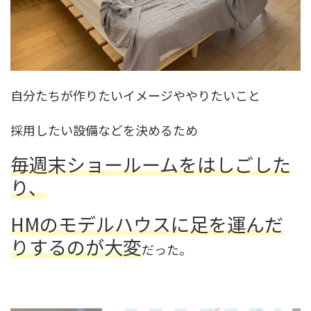
自分たちが作りたいイメージややりたいこと
採用したい設備などを決めるため
毎週末ショールームをはしごした
り、
HMのモデルハウスに足を運んだ
りするのが大変
だった。