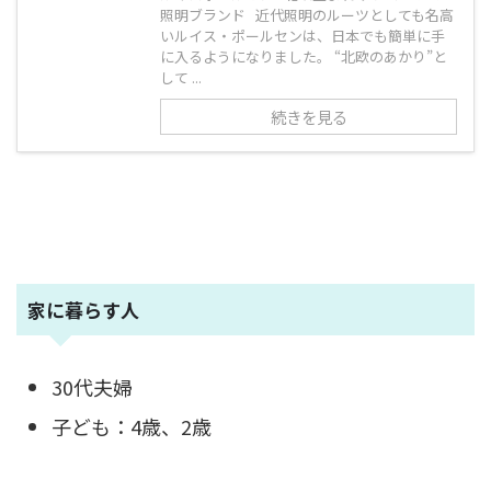
照明ブランド 近代照明のルーツとしても名高
いルイス・ポールセンは、日本でも簡単に手
に入るようになりました。 “北欧のあかり”と
して ...
続きを見る
家に暮らす人
30代夫婦
子ども：4歳、2歳