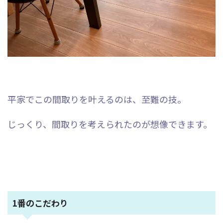
平家でこの間取りを叶えるのは、至難の技。
じっくり、間取りを考えられたのが想像できます。
1番のこだわり