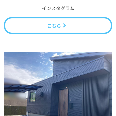
インスタグラム
こちら