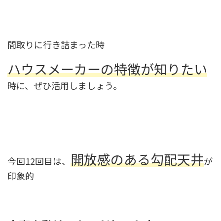
間取りに行き詰まった時
ハウスメーカーの特徴が知りたい
時に、ぜひ活用しましょう。
開放感のある勾配天井
今回12回目は、
が
印象的