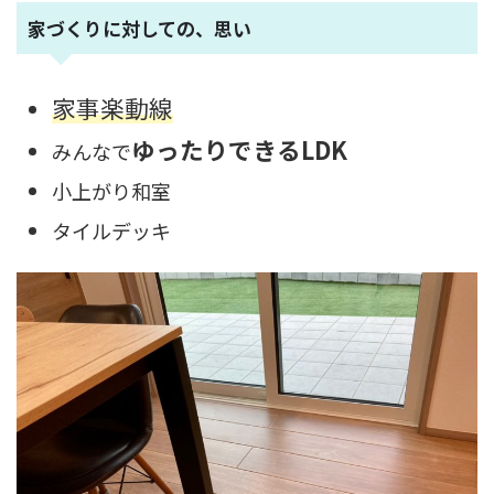
家づくりに対しての、思い
家事楽動線
ゆったりできるLDK
みんなで
小上がり和室
タイルデッキ