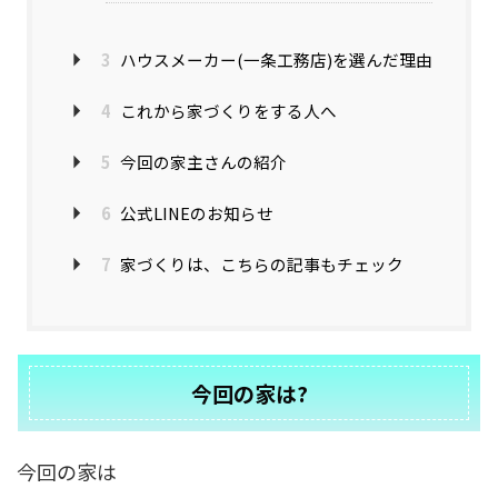
3
ハウスメーカー(一条工務店)を選んだ理由
4
これから家づくりをする人へ
5
今回の家主さんの紹介
6
公式LINEのお知らせ
7
家づくりは、こちらの記事もチェック
今回の家は?
今回の家は