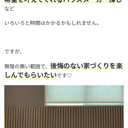
など
いろいろと時間はかかるかもしれません。
ですが、
後悔のない家づくりを楽
無理の無い範囲で、
しんでもらいたい
です♡