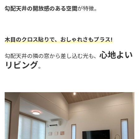
勾配天井の開放感のある空間
が特徴。
木目のクロス貼りで、おしゃれさもプラス!
心地よい
勾配天井の隣の窓から差し込む光も、
リビング
。