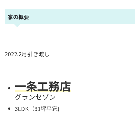
家の概要
2022.2月引き渡し
一条工務店
グランセゾン
3LDK（31坪平家)