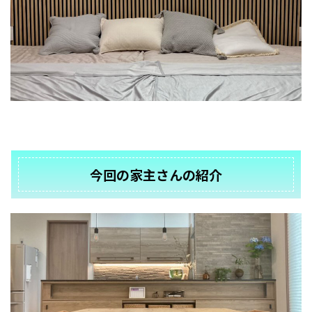
今回の家主さんの紹介