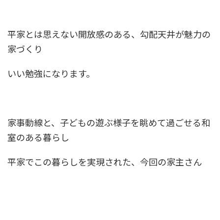
平家とは思えない開放感のある、勾配天井が魅力の
家づくり
いい勉強になります。
家事動線と、子どもの遊ぶ様子を眺めて過ごせる和
室のある暮らし
平家でこの暮らしを実現された、今回の家主さん