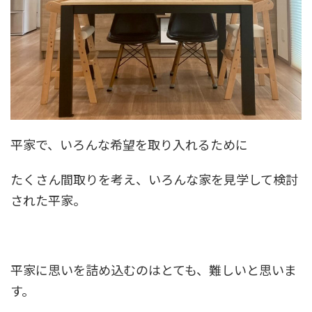
平家で、いろんな希望を取り入れるために
たくさん間取りを考え、いろんな家を見学して検討
された平家。
平家に思いを詰め込むのはとても、難しいと思いま
す。