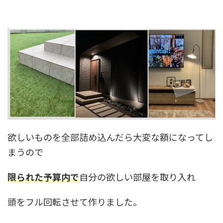
欲しいものを全部詰め込んだら大変な額になってし
まうので
限られた予算内で
自分の欲しい部屋を取り入れ
頭をフル回転させて作りました。