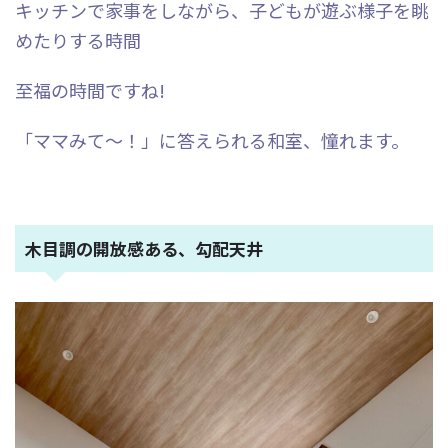
キッチンで家事をしながら、子どもが遊ぶ様子を眺
めたりする時間
至福の時間ですね!
「ママみて〜！」に答えられる和室、憧れます。
木目調の開放感ある、勾配天井