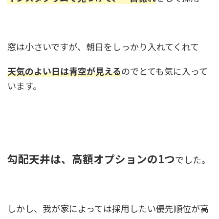
窓は小さいですが、朝日をしっかり入れてくれて
天気のよい日は青空が見える
のでとても気に入って
います。
勾配天井は、高額オプションの1つ
でした。
しかし、我が家によっては採用したい優先順位が高