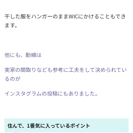
干した服をハンガーのままWICにかけることもでき
ます。
他にも、動線は
実家の間取りなども参考に工夫をして決められてい
るのが
インスタグラムの投稿にもありました。
住んで、1番気に入っているポイント