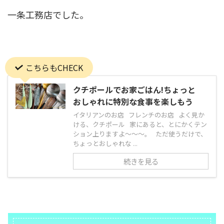
一条工務店でした。
こちらもCHECK
クチポールでお家ごはん!ちょっと
おしゃれに特別な食事を楽しもう
イタリアンのお店 フレンチのお店 よく見か
ける、クチポール 家にあると、とにかくテン
ション上りますよ〜〜〜。 ただ使うだけで、
ちょっとおしゃれな ...
続きを見る