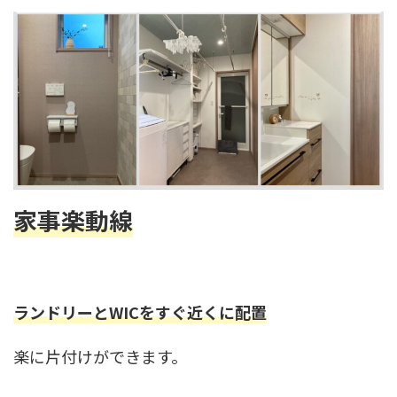
家事楽動線
ランドリーとWICをすぐ近くに配置
楽に片付けができます。