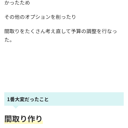
かったため
その他のオプションを削ったり
間取りをたくさん考え直して予算の調整を行なっ
た。
1番大変だったこと
間取り作り