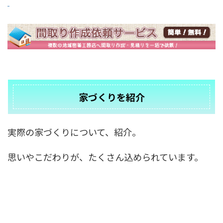
家づくりを紹介
実際の家づくりについて、紹介。
思いやこだわりが、たくさん込められています。