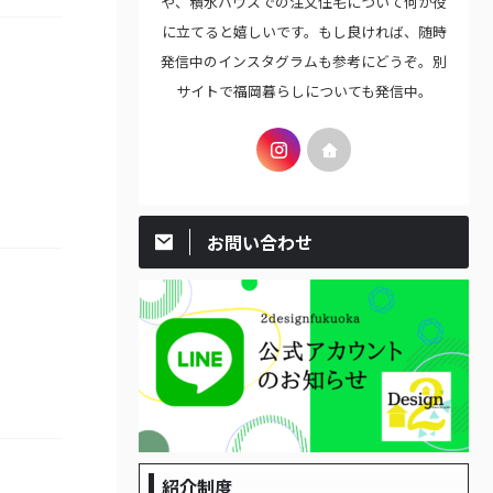
や、積水ハウスでの注文住宅について何か役
に立てると嬉しいです。もし良ければ、随時
発信中のインスタグラムも参考にどうぞ。別
サイトで福岡暮らしについても発信中。
お問い合わせ
紹介制度