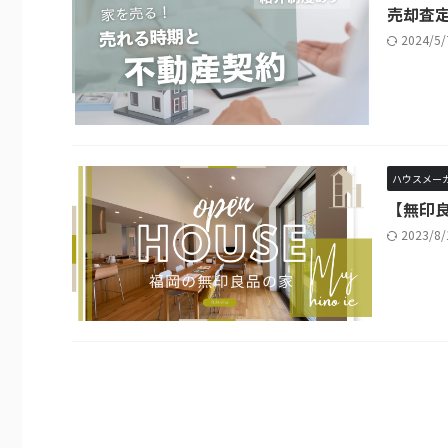
売却査
2024/5
ハウスメー
【無印
2023/8