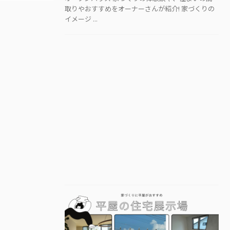
取りやおすすめをオーナーさんが紹介! 家づくりの
イメージ ...