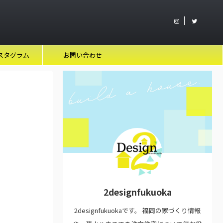
スタグラム
お問い合わせ
2designfukuoka
2designfukuokaです。 福岡の家づくり情報