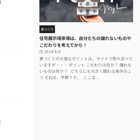
!
家づくり
住宅展示場来場は、自分たちの譲れないものや
こだわりを考えてから！
2024/9/4
家づくりの大事なポイントは、サイトで色々述べて
いますが・・・ ポイント こだわりは何か？ 譲れな
いものは何か？ どちらにも大きく関わる条件の１
つ それは、予算です。 ここま ...
家