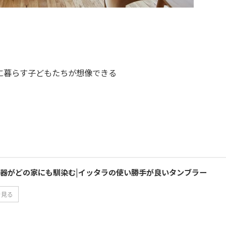
に暮らす子どもたちが想像できる
器がどの家にも馴染む|イッタラの使い勝手が良いタンブラー
を見る