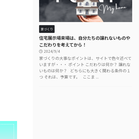
家づくり
住宅展示場来場は、自分たちの譲れないものや
こだわりを考えてから！
2024/9/4
家づくりの大事なポイントは、サイトで色々述べて
いますが・・・ ポイント こだわりは何か？ 譲れな
いものは何か？ どちらにも大きく関わる条件の１
つ それは、予算です。 ここま ...