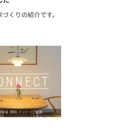
家づくりの紹介です。