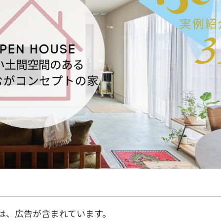
は、広告が含まれています。