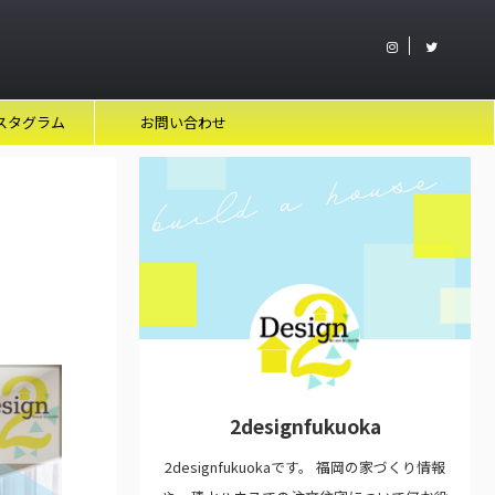
スタグラム
お問い合わせ
2designfukuoka
2designfukuokaです。 福岡の家づくり情報