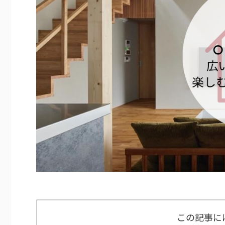
この記事に