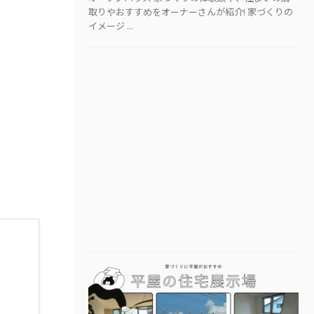
取りやおすすめをオーナーさんが紹介! 家づくりの
イメージ ...