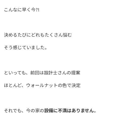
こんなに早く今?!
決めるたびにどれもたくさん悩む
そう感じていました。
といっても、前回は設計士さんの提案
ほとんど、ウォールナットの色で決定
それでも、今の家の
設備に不満はありません
。