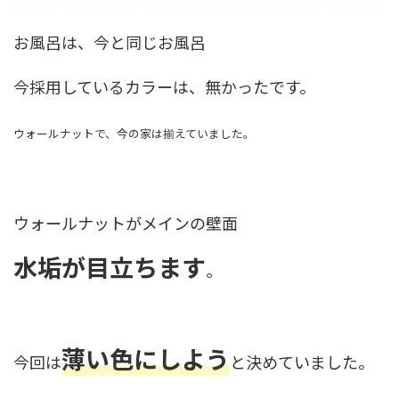
お風呂は、今と同じお風呂
今採用しているカラーは、無かったです。
ウォールナットで、今の家は揃えていました。
ウォールナットがメインの壁面
水垢が目立ちます
。
薄い色にしよう
今回は
と決めていました。