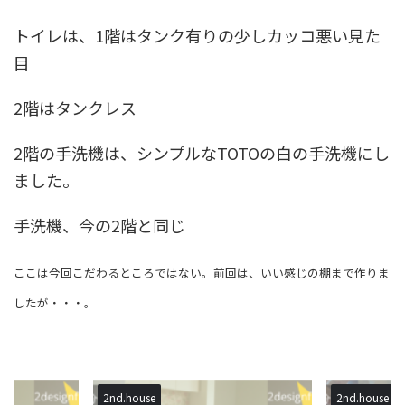
トイレは、1階はタンク有りの少しカッコ悪い見た
目
2階はタンクレス
2階の手洗機は、シンプルなTOTOの白の手洗機にし
ました。
手洗機、今の2階と同じ
ここは今回こだわるところではない。前回は、いい感じの棚まで作りま
したが・・・。
2nd.house
2nd.house