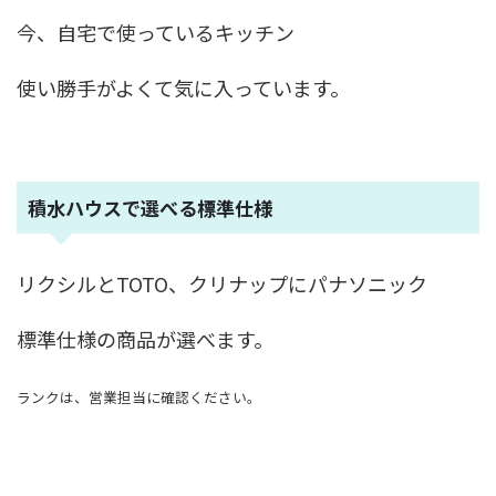
今、自宅で使っているキッチン
使い勝手がよくて気に入っています。
積水ハウスで選べる標準仕様
リクシルとTOTO、クリナップにパナソニック
標準仕様の商品が選べます。
ランクは、営業担当に確認ください。