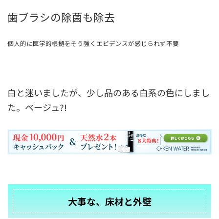
歯ブラシの除菌も除去
個人的に医学的根拠をそう強くエビデンスが感じられず不要
白と迷いましたが、少し品のある白系の色にしまし
た。ベージュ?!
大事な、床材と外壁