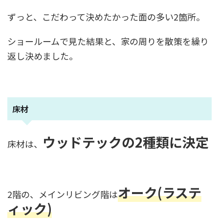
ずっと、こだわって決めたかった面の多い2箇所。
ショールームで見た結果と、家の周りを散策を繰り
返し決めました。
床材
ウッドテックの2種類に決定
床材は、
オーク(ラステ
2階の、メインリビング階は
ィック)