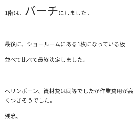
バーチ
1階は、
にしました。
最後に、ショールームにある1枚になっている板
並べて比べて最終決定しました。
ヘリンボーン、資材費は同等でしたが作業費用が高
くつきそうでした。
残念。