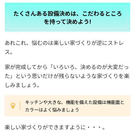
たくさんある設備決めは、こだわるところ
を持って決めよう!
あれこれ、悩むのは楽しい家づくりが逆にストレ
ス。
家が完成してから「いろいろ、決めるのが大変だっ
た」という思いだけが残らないような家づくりを楽
しみましょう。
キッチンや大きな、機能を備えた設備は機能面と
カラーはよく悩みましょう
楽しい家づくりができますように・・・。