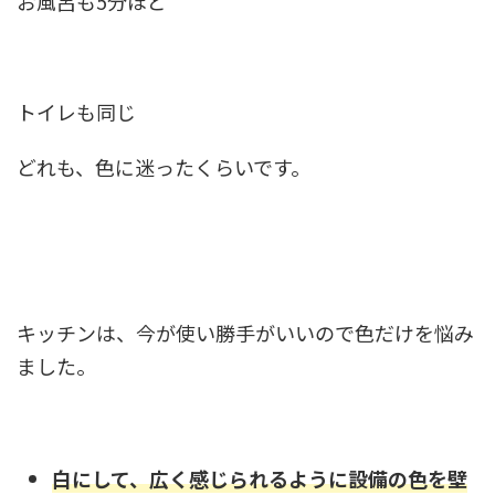
お風呂も5分ほど
トイレも同じ
どれも、色に迷ったくらいです。
キッチンは、今が使い勝手がいいので色だけを悩み
ました。
白にして、広く感じられるように設備の色を壁