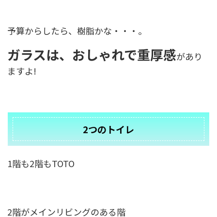
予算からしたら、樹脂かな・・・。
ガラスは、おしゃれで重厚感
があり
ますよ!
2つのトイレ
1階も2階もTOTO
2階がメインリビングのある階