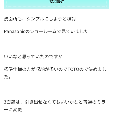
洗面所
..
洗面所も、シンプルにしようと検討
Panasonicのショールームで見ていました。
いいなと思っていたのですが
標準仕様の方が収納が多いのでTOTOので決めまし
た。
3面鏡は、引き出せなくてもいいかなと普通のミラ
ーに変更