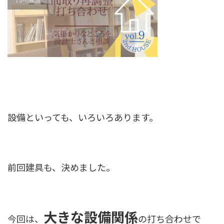
設備といっても、いろいろあります。
前回建具も、決めました。
大きな設備関係
今回は、
の打ち合わせで