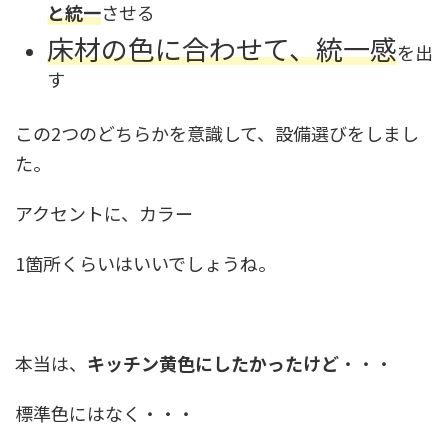
と統一
させる
床材の色に合わせて、統一感
を出
す
この2つのどちらかを意識して、設備選びをしまし
た。
アクセントに、カラー
1箇所くらいはいいでしょうね。
本当は、
キッチン黄色にしたかったけど
・・・
標準色にはなく・・・