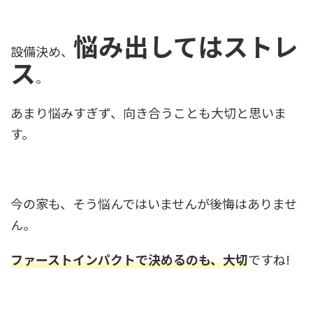
悩み出してはストレ
設備決め、
ス
。
あまり悩みすぎず、向き合うことも大切と思いま
す。
今の家も、そう悩んではいませんが後悔はありませ
ん。
ファーストインパクトで決めるのも、大切
ですね!