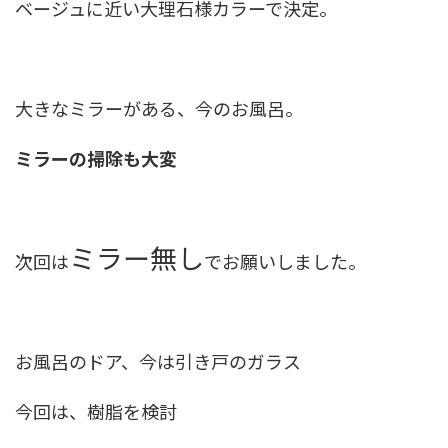
ベージュに近い大理石様カラーで決定。
大きなミラーがある、今のお風呂。
ミラーの掃除も大変
ミラー無し
次回は
でお願いしました。
お風呂のドア、今は引き戸のガラス
今回は、樹脂を検討