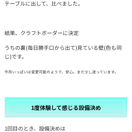
テーブルに出して、比べました。
結果、クラフトボーダーに決定
うちの裏(毎日勝手口から出て)見ている壁(色も同
じ)です。
今月いっぱいは変更可能のようで、安心。まだ少し迷っています。
1度体験して感じる設備決め
1回目のとき、設備決めは