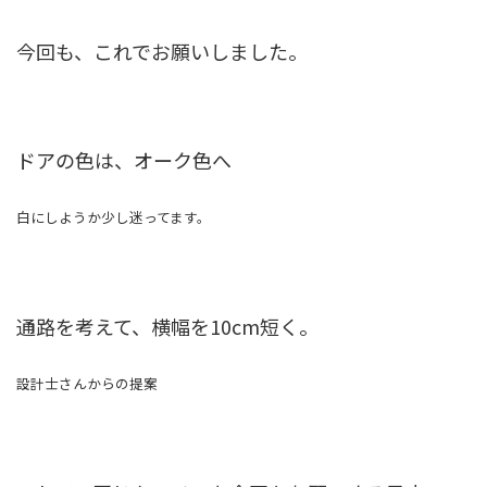
今回も、これでお願いしました。
ドアの色は、オーク色へ
白にしようか少し迷ってます。
通路を考えて、横幅を10cm短く。
設計士さんからの提案