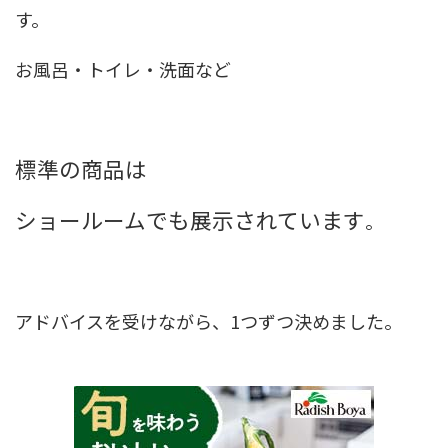
す。
お風呂・トイレ・洗面など
標準の商品は
ショールームでも展示されています
。
アドバイスを受けながら、1つずつ決めました。