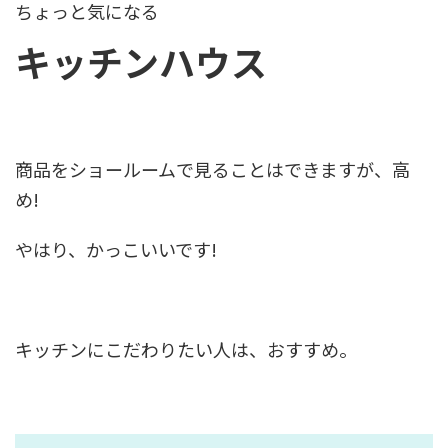
ちょっと気になる
キッチンハウス
商品をショールームで見ることはできますが、高
め!
やはり、かっこいいです!
キッチンにこだわりたい人は、おすすめ。