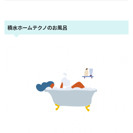
積水ホームテクノのお風呂