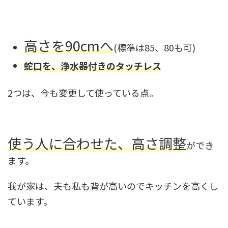
高さを90cmへ
(標準は85、80も可)
蛇口を、浄水器付きのタッチレス
2つは、今も変更して使っている点。
使う人に合わせた、高さ調整
ができ
ます。
我が家は、夫も私も背が高いのでキッチンを高くし
ています。