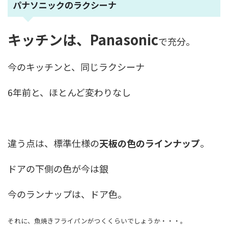
パナソニックのラクシーナ
キッチンは、Panasonic
で充分。
今のキッチンと、同じラクシーナ
6年前と、ほとんど変わりなし
違う点は、標準仕様の
天板の色のラインナップ
。
ドアの下側の色が今は銀
今のランナップは、ドア色。
それに、魚焼きフライパンがつくくらいでしょうか・・・。