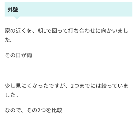
外壁
家の近くを、朝1で回って打ち合わせに向かいまし
た。
その日が雨
少し見にくかったですが、2つまでには絞っていま
した。
なので、その2つを比較